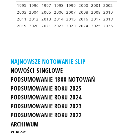
1995
1996
1997
1998
1999
2000
2001
2002
2003
2004
2005
2006
2007
2008
2009
2010
2011
2012
2013
2014
2015
2016
2017
2018
2019
2020
2021
2022
2023
2024
2025
2026
NAJNOWSZE NOTOWANIE SLIP
NOWOŚCI SINGLOWE
PODSUMOWANIE 1800 NOTOWAŃ
PODSUMOWANIE ROKU 2025
PODSUMOWANIE ROKU 2024
PODSUMOWANIE ROKU 2023
PODSUMOWANIE ROKU 2022
ARCHIWUM
O NAS