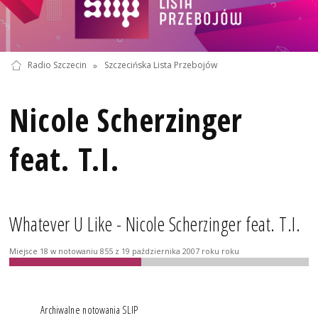
Radio Szczecin
»
Szczecińska Lista Przebojów
Nicole Scherzinger
feat. T.I.
Whatever U Like - Nicole Scherzinger feat. T.I.
Miejsce 18 w notowaniu 855 z 19 października 2007 roku roku
Archiwalne notowania SLIP