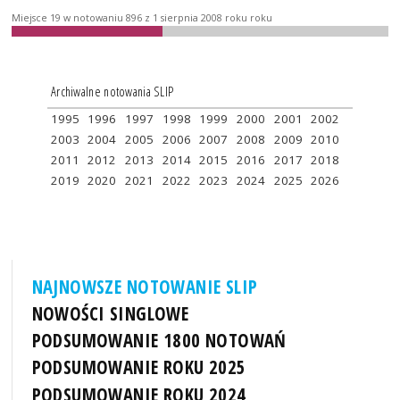
Miejsce 19 w notowaniu 896 z 1 sierpnia 2008 roku roku
Archiwalne notowania SLIP
1995
1996
1997
1998
1999
2000
2001
2002
2003
2004
2005
2006
2007
2008
2009
2010
2011
2012
2013
2014
2015
2016
2017
2018
2019
2020
2021
2022
2023
2024
2025
2026
NAJNOWSZE NOTOWANIE SLIP
NOWOŚCI SINGLOWE
PODSUMOWANIE 1800 NOTOWAŃ
PODSUMOWANIE ROKU 2025
PODSUMOWANIE ROKU 2024