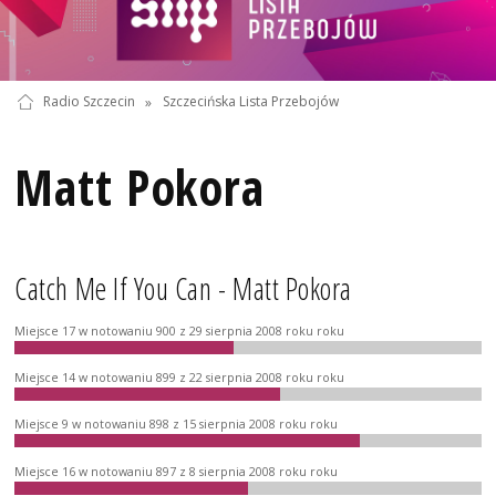
Radio Szczecin
»
Szczecińska Lista Przebojów
Matt Pokora
Catch Me If You Can - Matt Pokora
Miejsce 17 w notowaniu 900 z 29 sierpnia 2008 roku roku
Miejsce 14 w notowaniu 899 z 22 sierpnia 2008 roku roku
Miejsce 9 w notowaniu 898 z 15 sierpnia 2008 roku roku
Miejsce 16 w notowaniu 897 z 8 sierpnia 2008 roku roku