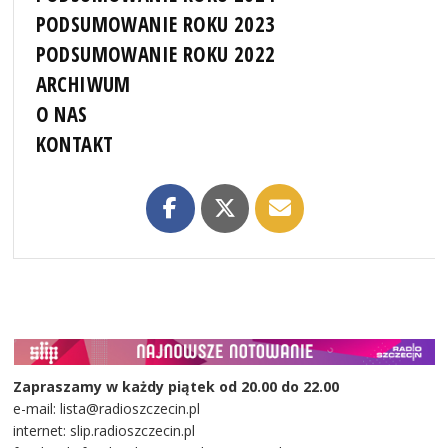
PODSUMOWANIE ROKU 2023
PODSUMOWANIE ROKU 2022
ARCHIWUM
O NAS
KONTAKT
Zapraszamy w każdy piątek od 20.00 do 22.00
e-mail: lista@radioszczecin.pl
internet: slip.radioszczecin.pl