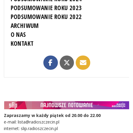
PODSUMOWANIE ROKU 2023
PODSUMOWANIE ROKU 2022
ARCHIWUM
O NAS
KONTAKT
Zapraszamy w każdy piątek od 20.00 do 22.00
e-mail: lista@radioszczecin.pl
internet: slip.radioszczecin.pl