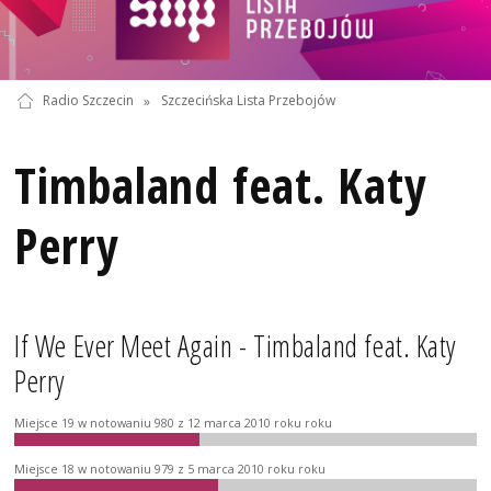
Radio Szczecin
»
Szczecińska Lista Przebojów
Timbaland feat. Katy
Perry
If We Ever Meet Again - Timbaland feat. Katy
Perry
Miejsce 19 w notowaniu 980 z 12 marca 2010 roku roku
Miejsce 18 w notowaniu 979 z 5 marca 2010 roku roku