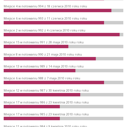
Miejsce 4 w notowaniu 994 z 18 czerwca 2010 roku roku
Miejsce 6 w notowaniu 993 z 11 czerwca 2010 roku roku
Miejsce 2 w notowaniu 992 z 4 czerwca 2010 roku roku
Miejsce 15 w notowaniu 991 z 28 maja 2010 roku roku
Miejsce 8 w notowaniu 990 z 21 maja 2010 roku roku
Miejsce 13 w notowaniu 989 z 14 maja 2010 roku roku
Miejsce 6 w notowaniu 988 z 7 maja 2010 roku roku
Miejsce 12 w notowaniu 987 z 30 kwietnia 2010 roku roku
Miejsce 17 w notowaniu 986 z 23 kwietnia 2010 roku roku
Miejsce 17 w notowaniu 985 z 23 kwietnia 2010 roku roku
Miejsce 11 w notowaniu 984 z 9 kwietnia 2010 roku roku