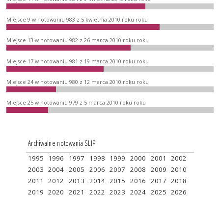
Miejsce 9 w notowaniu 983 z 5 kwietnia 2010 roku roku
Miejsce 13 w notowaniu 982 z 26 marca 2010 roku roku
Miejsce 17 w notowaniu 981 z 19 marca 2010 roku roku
Miejsce 24 w notowaniu 980 z 12 marca 2010 roku roku
Miejsce 25 w notowaniu 979 z 5 marca 2010 roku roku
Archiwalne notowania SLIP
1995
1996
1997
1998
1999
2000
2001
2002
2003
2004
2005
2006
2007
2008
2009
2010
2011
2012
2013
2014
2015
2016
2017
2018
2019
2020
2021
2022
2023
2024
2025
2026