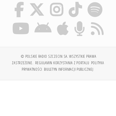
© POLSKIE RADIO SZCZECIN SA. WSZYSTKIE PRAWA
ZASTRZEŻONE.
REGULAMIN KORZYSTANIA Z PORTALU
POLITYKA
PRYWATNOŚCI
BIULETYN INFORMACJI PUBLICZNEJ