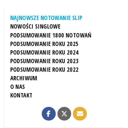
NAJNOWSZE NOTOWANIE SLIP
NOWOŚCI SINGLOWE
PODSUMOWANIE 1800 NOTOWAŃ
PODSUMOWANIE ROKU 2025
PODSUMOWANIE ROKU 2024
PODSUMOWANIE ROKU 2023
PODSUMOWANIE ROKU 2022
ARCHIWUM
O NAS
KONTAKT