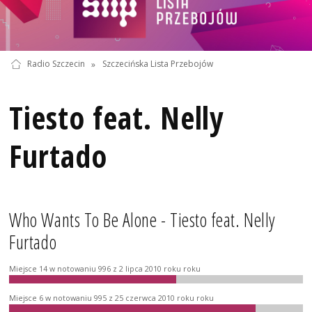
Radio Szczecin
»
Szczecińska Lista Przebojów
Tiesto feat. Nelly
Furtado
Who Wants To Be Alone - Tiesto feat. Nelly
Furtado
Miejsce 14 w notowaniu 996 z 2 lipca 2010 roku roku
Miejsce 6 w notowaniu 995 z 25 czerwca 2010 roku roku