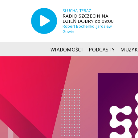
SŁUCHAJ TERAZ
RADIO SZCZECIN NA
DZIEŃ DOBRY do 09:00
Robert Bochenko, Jarosław
Gowin
WIADOMOŚCI
PODCASTY
MUZYK