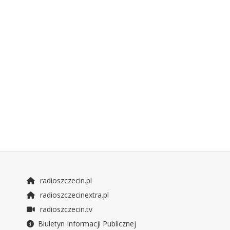
radioszczecin.pl
radioszczecinextra.pl
radioszczecin.tv
Biuletyn Informacji Publicznej