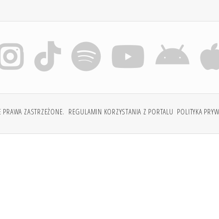
E PRAWA ZASTRZEŻONE.
REGULAMIN KORZYSTANIA Z PORTALU
POLITYKA PRY