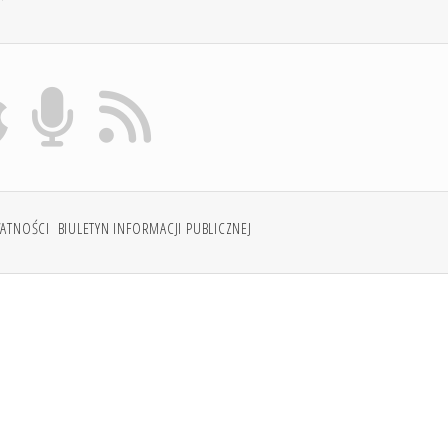
WATNOŚCI
BIULETYN INFORMACJI PUBLICZNEJ