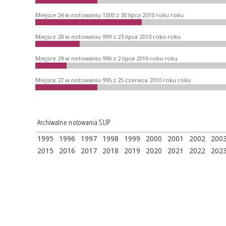
Miejsce 24 w notowaniu 1000 z 30 lipca 2010 roku roku
Miejsce 28 w notowaniu 999 z 23 lipca 2010 roku roku
Miejsce 29 w notowaniu 996 z 2 lipca 2010 roku roku
Miejsce 27 w notowaniu 995 z 25 czerwca 2010 roku roku
Archiwalne notowania SLIP
1995
1996
1997
1998
1999
2000
2001
2002
200
2015
2016
2017
2018
2019
2020
2021
2022
202