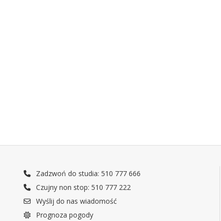
Zadzwoń do studia: 510 777 666
Czujny non stop: 510 777 222
Wyślij do nas wiadomość
Prognoza pogody