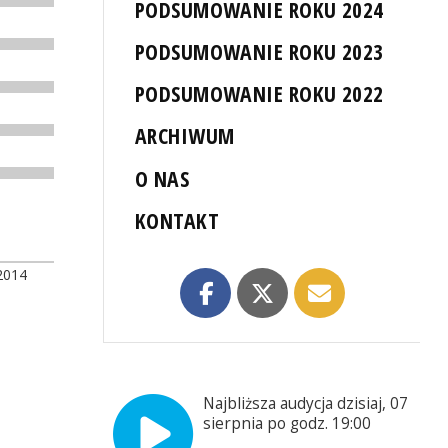
PODSUMOWANIE ROKU 2024
PODSUMOWANIE ROKU 2023
PODSUMOWANIE ROKU 2022
ARCHIWUM
O NAS
KONTAKT
2014
Najbliższa audycja dzisiaj, 07
sierpnia po godz. 19:00