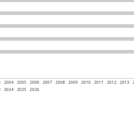
3
2004
2005
2006
2007
2008
2009
2010
2011
2012
2013
3
2024
2025
2026