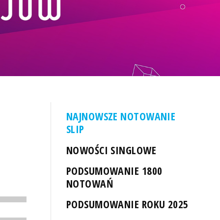
NAJNOWSZE NOTOWANIE
SLIP
NOWOŚCI SINGLOWE
PODSUMOWANIE 1800
NOTOWAŃ
PODSUMOWANIE ROKU 2025