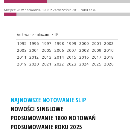
Miejsce 28 w notowaniu 1008 z 24 września 2010 roku roku
Archiwalne notowania SLIP
1995
1996
1997
1998
1999
2000
2001
2002
2003
2004
2005
2006
2007
2008
2009
2010
2011
2012
2013
2014
2015
2016
2017
2018
2019
2020
2021
2022
2023
2024
2025
2026
NAJNOWSZE NOTOWANIE SLIP
NOWOŚCI SINGLOWE
PODSUMOWANIE 1800 NOTOWAŃ
PODSUMOWANIE ROKU 2025