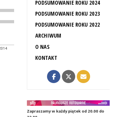
PODSUMOWANIE ROKU 2024
PODSUMOWANIE ROKU 2023
PODSUMOWANIE ROKU 2022
ARCHIWUM
O NAS
2014
KONTAKT
Zapraszamy w każdy piątek od 20.00 do