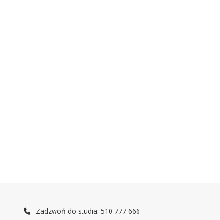
Zadzwoń do studia: 510 777 666