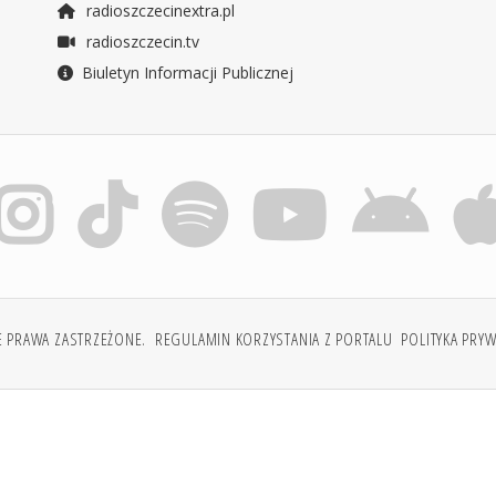
radioszczecinextra.pl
radioszczecin.tv
Biuletyn Informacji Publicznej
E PRAWA ZASTRZEŻONE.
REGULAMIN KORZYSTANIA Z PORTALU
POLITYKA PRY