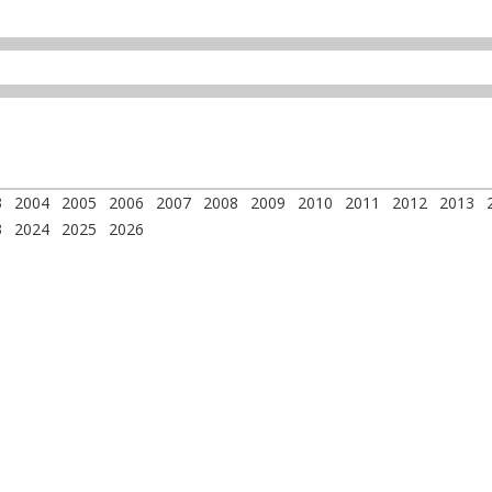
3
2004
2005
2006
2007
2008
2009
2010
2011
2012
2013
3
2024
2025
2026