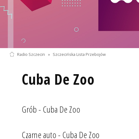
Radio Szczecin
»
Szczecińska Lista Przebojów
Cuba De Zoo
Grób - Cuba De Zoo
Czarne auto - Cuba De Zoo