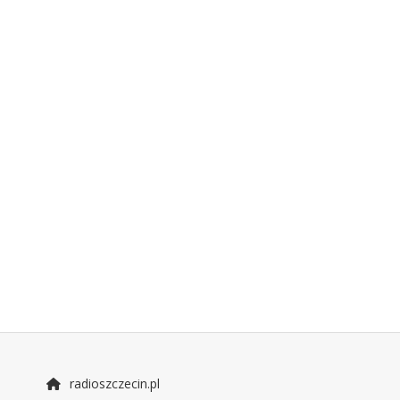
radioszczecin.pl