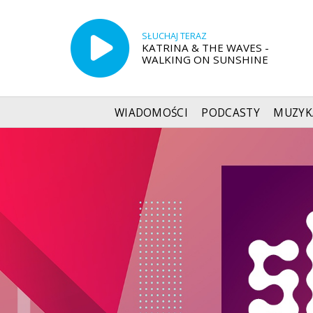
SŁUCHAJ TERAZ
KATRINA & THE WAVES -
WALKING ON SUNSHINE
WIADOMOŚCI
PODCASTY
MUZYK