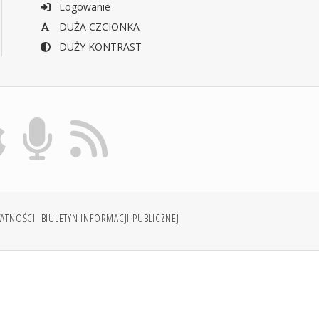
Logowanie
DUŻA CZCIONKA
DUŻY KONTRAST
WATNOŚCI
BIULETYN INFORMACJI PUBLICZNEJ