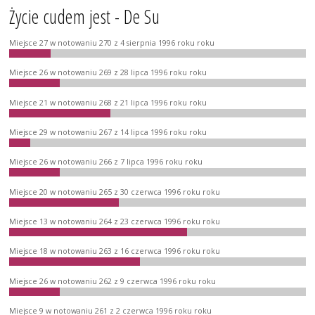
Życie cudem jest - De Su
Miejsce 27 w notowaniu 270 z 4 sierpnia 1996 roku roku
Miejsce 26 w notowaniu 269 z 28 lipca 1996 roku roku
Miejsce 21 w notowaniu 268 z 21 lipca 1996 roku roku
Miejsce 29 w notowaniu 267 z 14 lipca 1996 roku roku
Miejsce 26 w notowaniu 266 z 7 lipca 1996 roku roku
Miejsce 20 w notowaniu 265 z 30 czerwca 1996 roku roku
Miejsce 13 w notowaniu 264 z 23 czerwca 1996 roku roku
Miejsce 18 w notowaniu 263 z 16 czerwca 1996 roku roku
Miejsce 26 w notowaniu 262 z 9 czerwca 1996 roku roku
Miejsce 9 w notowaniu 261 z 2 czerwca 1996 roku roku