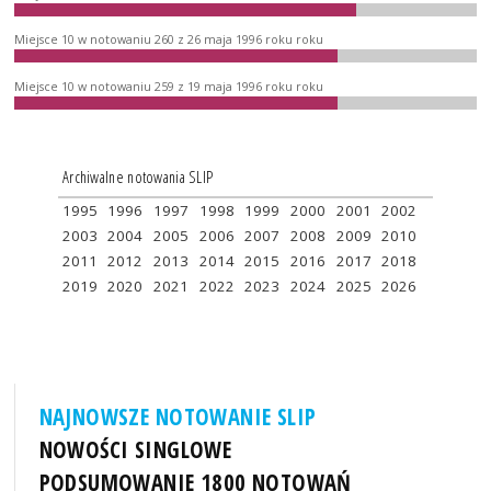
Miejsce 10 w notowaniu 260 z 26 maja 1996 roku roku
Miejsce 10 w notowaniu 259 z 19 maja 1996 roku roku
Archiwalne notowania SLIP
1995
1996
1997
1998
1999
2000
2001
2002
2003
2004
2005
2006
2007
2008
2009
2010
2011
2012
2013
2014
2015
2016
2017
2018
2019
2020
2021
2022
2023
2024
2025
2026
NAJNOWSZE NOTOWANIE SLIP
NOWOŚCI SINGLOWE
PODSUMOWANIE 1800 NOTOWAŃ