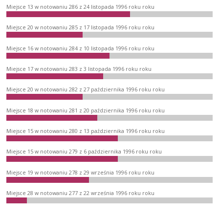
Miejsce 13 w notowaniu 286 z 24 listopada 1996 roku roku
Miejsce 20 w notowaniu 285 z 17 listopada 1996 roku roku
Miejsce 16 w notowaniu 284 z 10 listopada 1996 roku roku
Miejsce 17 w notowaniu 283 z 3 listopada 1996 roku roku
Miejsce 20 w notowaniu 282 z 27 października 1996 roku roku
Miejsce 18 w notowaniu 281 z 20 października 1996 roku roku
Miejsce 15 w notowaniu 280 z 13 października 1996 roku roku
Miejsce 15 w notowaniu 279 z 6 października 1996 roku roku
Miejsce 19 w notowaniu 278 z 29 września 1996 roku roku
Miejsce 28 w notowaniu 277 z 22 września 1996 roku roku