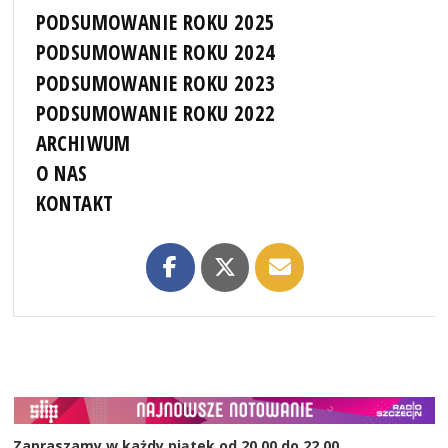
PODSUMOWANIE ROKU 2025
PODSUMOWANIE ROKU 2024
PODSUMOWANIE ROKU 2023
PODSUMOWANIE ROKU 2022
ARCHIWUM
O NAS
KONTAKT
Zapraszamy w każdy piątek od 20.00 do 22.00