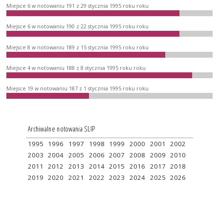
Miejsce 6 w notowaniu 191 z 29 stycznia 1995 roku roku
Miejsce 6 w notowaniu 190 z 22 stycznia 1995 roku roku
Miejsce 8 w notowaniu 189 z 15 stycznia 1995 roku roku
Miejsce 4 w notowaniu 188 z 8 stycznia 1995 roku roku
Miejsce 19 w notowaniu 187 z 1 stycznia 1995 roku roku
Archiwalne notowania SLIP
1995
1996
1997
1998
1999
2000
2001
2002
2003
2004
2005
2006
2007
2008
2009
2010
2011
2012
2013
2014
2015
2016
2017
2018
2019
2020
2021
2022
2023
2024
2025
2026