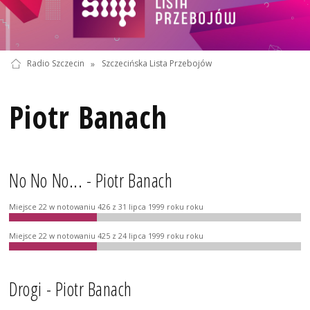
Radio Szczecin
»
Szczecińska Lista Przebojów
Piotr Banach
No No No... - Piotr Banach
Miejsce 22 w notowaniu 426 z 31 lipca 1999 roku roku
Miejsce 22 w notowaniu 425 z 24 lipca 1999 roku roku
Drogi - Piotr Banach