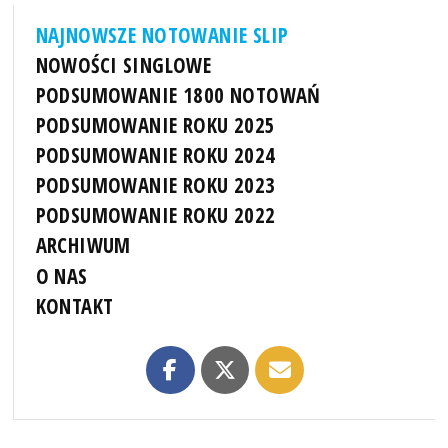
NAJNOWSZE NOTOWANIE SLIP
NOWOŚCI SINGLOWE
PODSUMOWANIE 1800 NOTOWAŃ
PODSUMOWANIE ROKU 2025
PODSUMOWANIE ROKU 2024
PODSUMOWANIE ROKU 2023
PODSUMOWANIE ROKU 2022
ARCHIWUM
O NAS
KONTAKT