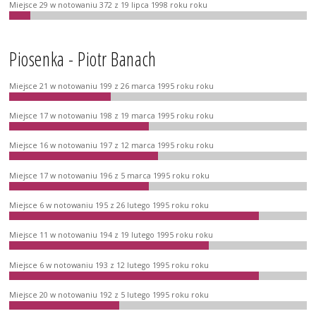
Miejsce 29 w notowaniu 372 z 19 lipca 1998 roku roku
Piosenka - Piotr Banach
Miejsce 21 w notowaniu 199 z 26 marca 1995 roku roku
Miejsce 17 w notowaniu 198 z 19 marca 1995 roku roku
Miejsce 16 w notowaniu 197 z 12 marca 1995 roku roku
Miejsce 17 w notowaniu 196 z 5 marca 1995 roku roku
Miejsce 6 w notowaniu 195 z 26 lutego 1995 roku roku
Miejsce 11 w notowaniu 194 z 19 lutego 1995 roku roku
Miejsce 6 w notowaniu 193 z 12 lutego 1995 roku roku
Miejsce 20 w notowaniu 192 z 5 lutego 1995 roku roku