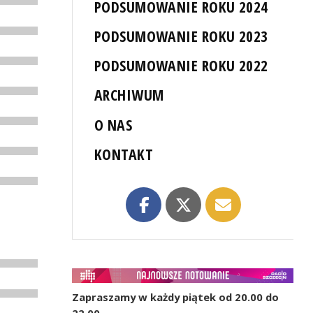
PODSUMOWANIE ROKU 2024
PODSUMOWANIE ROKU 2023
PODSUMOWANIE ROKU 2022
ARCHIWUM
O NAS
KONTAKT
Zapraszamy w każdy piątek od 20.00 do