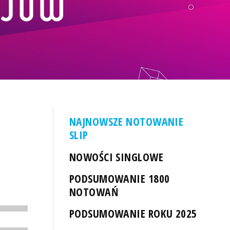
NAJNOWSZE NOTOWANIE
SLIP
NOWOŚCI SINGLOWE
PODSUMOWANIE 1800
NOTOWAŃ
PODSUMOWANIE ROKU 2025