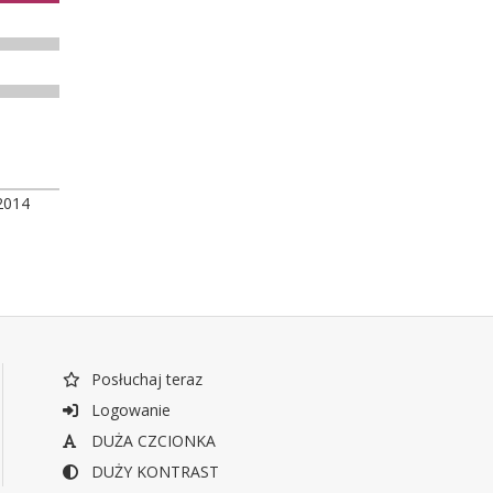
2014
Posłuchaj teraz
Logowanie
DUŻA CZCIONKA
DUŻY KONTRAST