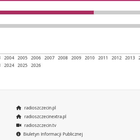
3
2004
2005
2006
2007
2008
2009
2010
2011
2012
2013
3
2024
2025
2026
radioszczecin.pl
radioszczecinextra.pl
radioszczecin.tv
Biuletyn Informacji Publicznej