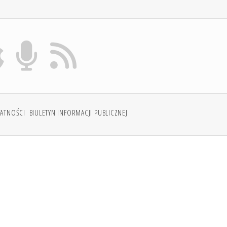
WATNOŚCI
BIULETYN INFORMACJI PUBLICZNEJ