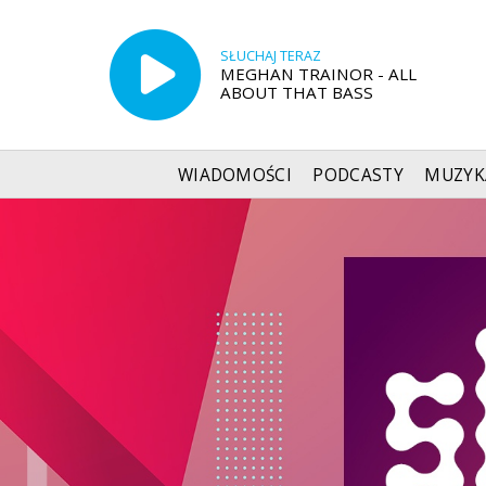
SŁUCHAJ TERAZ
MEGHAN TRAINOR - ALL
ABOUT THAT BASS
WIADOMOŚCI
PODCASTY
MUZYK