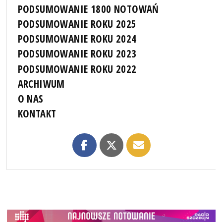
PODSUMOWANIE 1800 NOTOWAŃ
PODSUMOWANIE ROKU 2025
PODSUMOWANIE ROKU 2024
PODSUMOWANIE ROKU 2023
PODSUMOWANIE ROKU 2022
ARCHIWUM
O NAS
KONTAKT