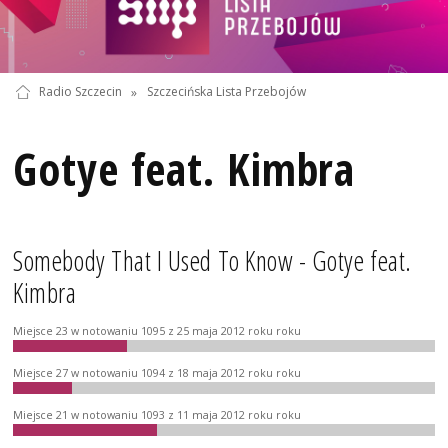
Radio Szczecin
»
Szczecińska Lista Przebojów
Gotye feat. Kimbra
Somebody That I Used To Know - Gotye feat.
Kimbra
Miejsce 23 w notowaniu 1095 z 25 maja 2012 roku roku
Miejsce 27 w notowaniu 1094 z 18 maja 2012 roku roku
Miejsce 21 w notowaniu 1093 z 11 maja 2012 roku roku