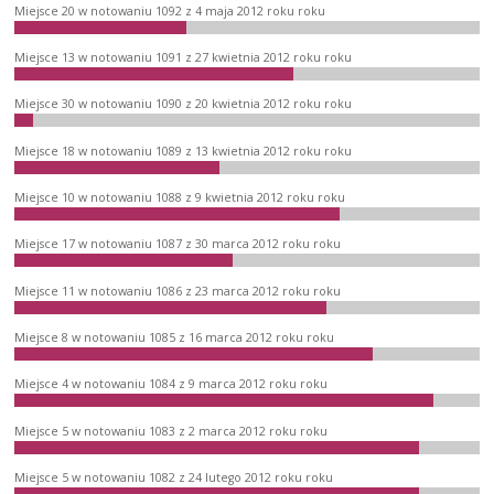
Miejsce 20 w notowaniu 1092 z 4 maja 2012 roku roku
Miejsce 13 w notowaniu 1091 z 27 kwietnia 2012 roku roku
Miejsce 30 w notowaniu 1090 z 20 kwietnia 2012 roku roku
Miejsce 18 w notowaniu 1089 z 13 kwietnia 2012 roku roku
Miejsce 10 w notowaniu 1088 z 9 kwietnia 2012 roku roku
Miejsce 17 w notowaniu 1087 z 30 marca 2012 roku roku
Miejsce 11 w notowaniu 1086 z 23 marca 2012 roku roku
Miejsce 8 w notowaniu 1085 z 16 marca 2012 roku roku
Miejsce 4 w notowaniu 1084 z 9 marca 2012 roku roku
Miejsce 5 w notowaniu 1083 z 2 marca 2012 roku roku
Miejsce 5 w notowaniu 1082 z 24 lutego 2012 roku roku