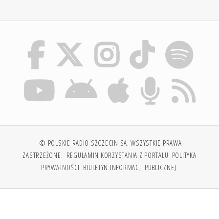
© POLSKIE RADIO SZCZECIN SA. WSZYSTKIE PRAWA
ZASTRZEŻONE.
REGULAMIN KORZYSTANIA Z PORTALU
POLITYKA
PRYWATNOŚCI
BIULETYN INFORMACJI PUBLICZNEJ