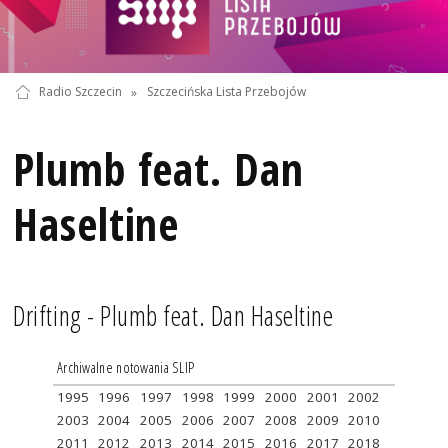
Radio Szczecin
»
Szczecińska Lista Przebojów
Plumb feat. Dan
Haseltine
Drifting - Plumb feat. Dan Haseltine
Archiwalne notowania SLIP
1995
1996
1997
1998
1999
2000
2001
2002
2003
2004
2005
2006
2007
2008
2009
2010
2011
2012
2013
2014
2015
2016
2017
2018