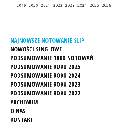
2019
2020
2021
2022
2023
2024
2025
2026
NAJNOWSZE NOTOWANIE SLIP
NOWOŚCI SINGLOWE
PODSUMOWANIE 1800 NOTOWAŃ
PODSUMOWANIE ROKU 2025
PODSUMOWANIE ROKU 2024
PODSUMOWANIE ROKU 2023
PODSUMOWANIE ROKU 2022
ARCHIWUM
O NAS
KONTAKT