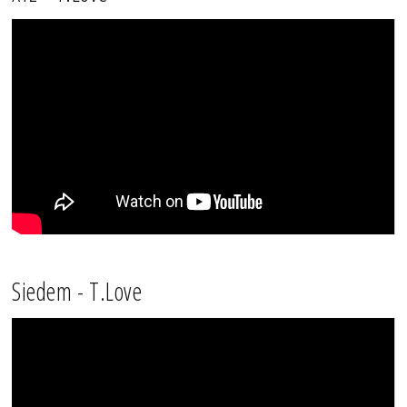
Siedem - T.Love