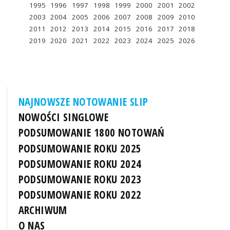
1995
1996
1997
1998
1999
2000
2001
2002
2003
2004
2005
2006
2007
2008
2009
2010
2011
2012
2013
2014
2015
2016
2017
2018
2019
2020
2021
2022
2023
2024
2025
2026
NAJNOWSZE NOTOWANIE SLIP
NOWOŚCI SINGLOWE
PODSUMOWANIE 1800 NOTOWAŃ
PODSUMOWANIE ROKU 2025
PODSUMOWANIE ROKU 2024
PODSUMOWANIE ROKU 2023
PODSUMOWANIE ROKU 2022
ARCHIWUM
O NAS