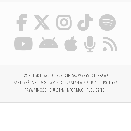
© POLSKIE RADIO SZCZECIN SA. WSZYSTKIE PRAWA
ZASTRZEŻONE.
REGULAMIN KORZYSTANIA Z PORTALU
POLITYKA
PRYWATNOŚCI
BIULETYN INFORMACJI PUBLICZNEJ