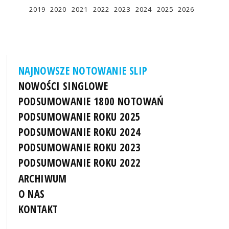
2019
2020
2021
2022
2023
2024
2025
2026
NAJNOWSZE NOTOWANIE SLIP
NOWOŚCI SINGLOWE
PODSUMOWANIE 1800 NOTOWAŃ
PODSUMOWANIE ROKU 2025
PODSUMOWANIE ROKU 2024
PODSUMOWANIE ROKU 2023
PODSUMOWANIE ROKU 2022
ARCHIWUM
O NAS
KONTAKT