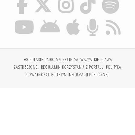
© POLSKIE RADIO SZCZECIN SA. WSZYSTKIE PRAWA
ZASTRZEŻONE.
REGULAMIN KORZYSTANIA Z PORTALU
POLITYKA
PRYWATNOŚCI
BIULETYN INFORMACJI PUBLICZNEJ