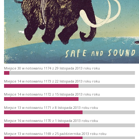
Miejsce 30 w notowaniu 1174 z 29 listopada 2013 roku roku
Miejsce 14 w notowaniu 1173 z 22 listopada 2013 roku roku
Miejsce 14 w notowaniu 1172 z 15 listopada 2013 roku roku
Miejsce 13 w notowaniu 1171 z 8 listopada 2013 roku roku
Miejsce 16 w notowaniu 1170 z 1 listopada 2013 roku roku
Miejsce 13 w notowaniu 1169 z 25 października 2013 roku roku