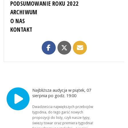
PODSUMOWANIE ROKU 2022
ARCHIWUM
O NAS
KONTAKT
Najbliższa audycja w piątek, 07
sierpnia po godz. 19:00
Dwadzieścia największych przebojów
tygodnia, do tego garść nowych
propozycji do listy, czyli nasze typy,
świeży towar oraz premiera tygodnia!