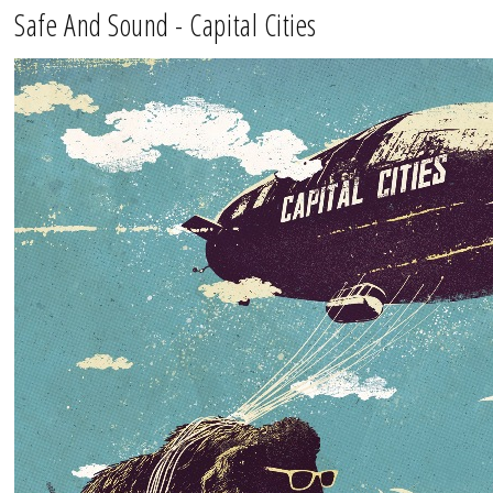
Safe And Sound - Capital Cities