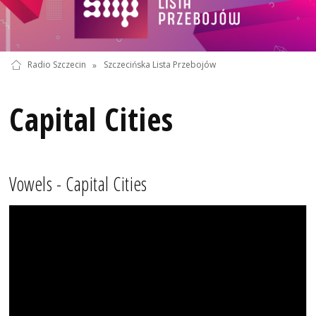
Radio Szczecin
»
Szczecińska Lista Przebojów
Capital Cities
Vowels - Capital Cities