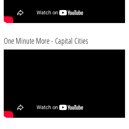
One Minute More - Capital Cities