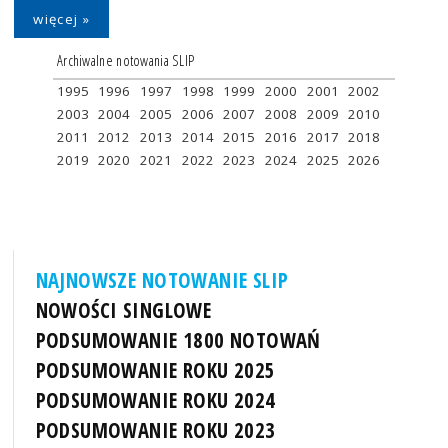
więcej »
Archiwalne notowania SLIP
1995
1996
1997
1998
1999
2000
2001
2002
2003
2004
2005
2006
2007
2008
2009
2010
2011
2012
2013
2014
2015
2016
2017
2018
2019
2020
2021
2022
2023
2024
2025
2026
NAJNOWSZE NOTOWANIE SLIP
NOWOŚCI SINGLOWE
PODSUMOWANIE 1800 NOTOWAŃ
PODSUMOWANIE ROKU 2025
PODSUMOWANIE ROKU 2024
PODSUMOWANIE ROKU 2023