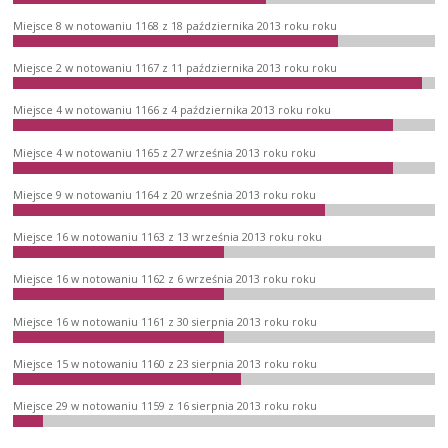
Miejsce 8 w notowaniu 1168 z 18 października 2013 roku roku
Miejsce 2 w notowaniu 1167 z 11 października 2013 roku roku
Miejsce 4 w notowaniu 1166 z 4 października 2013 roku roku
Miejsce 4 w notowaniu 1165 z 27 września 2013 roku roku
Miejsce 9 w notowaniu 1164 z 20 września 2013 roku roku
Miejsce 16 w notowaniu 1163 z 13 września 2013 roku roku
Miejsce 16 w notowaniu 1162 z 6 września 2013 roku roku
Miejsce 16 w notowaniu 1161 z 30 sierpnia 2013 roku roku
Miejsce 15 w notowaniu 1160 z 23 sierpnia 2013 roku roku
Miejsce 29 w notowaniu 1159 z 16 sierpnia 2013 roku roku