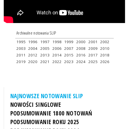
Archiwalne notowania SLIP
1995
1996
1997
1998
1999
2000
2001
2002
2003
2004
2005
2006
2007
2008
2009
2010
2011
2012
2013
2014
2015
2016
2017
2018
2019
2020
2021
2022
2023
2024
2025
2026
NAJNOWSZE NOTOWANIE SLIP
NOWOŚCI SINGLOWE
PODSUMOWANIE 1800 NOTOWAŃ
PODSUMOWANIE ROKU 2025