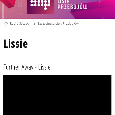
Radio Szczecin
»
Szczecińska Lista Przebojów
Lissie
Further Away - Lissie