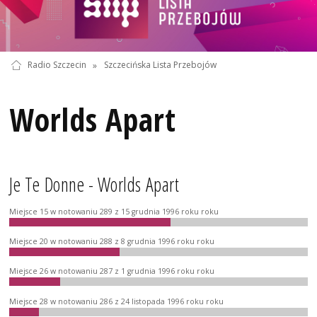
Radio Szczecin
»
Szczecińska Lista Przebojów
Worlds Apart
Je Te Donne - Worlds Apart
Miejsce 15 w notowaniu 289 z 15 grudnia 1996 roku roku
Miejsce 20 w notowaniu 288 z 8 grudnia 1996 roku roku
Miejsce 26 w notowaniu 287 z 1 grudnia 1996 roku roku
Miejsce 28 w notowaniu 286 z 24 listopada 1996 roku roku