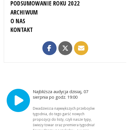
PODSUMOWANIE ROKU 2022
ARCHIWUM
O NAS
KONTAKT
Najbliższa audycja dzisiaj, 07
sierpnia po godz. 19:00
Dwadzieścia największych przebojów
tygodnia, do tego garść nowych
propozycji do listy, czyli nasze typy,
świeży towar oraz premiera tygodnia!