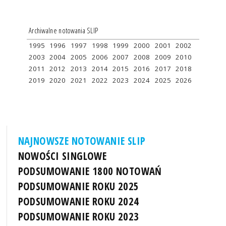
Archiwalne notowania SLIP
1995
1996
1997
1998
1999
2000
2001
2002
2003
2004
2005
2006
2007
2008
2009
2010
2011
2012
2013
2014
2015
2016
2017
2018
2019
2020
2021
2022
2023
2024
2025
2026
NAJNOWSZE NOTOWANIE SLIP
NOWOŚCI SINGLOWE
PODSUMOWANIE 1800 NOTOWAŃ
PODSUMOWANIE ROKU 2025
PODSUMOWANIE ROKU 2024
PODSUMOWANIE ROKU 2023