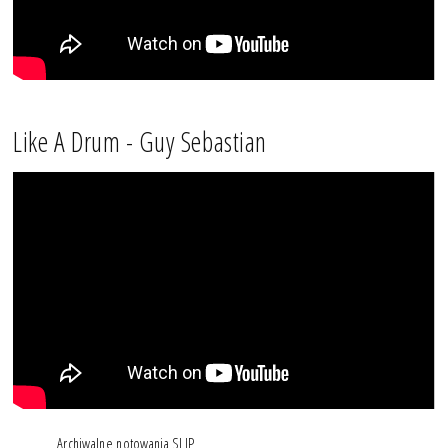
Like A Drum - Guy Sebastian
Archiwalne notowania SLIP