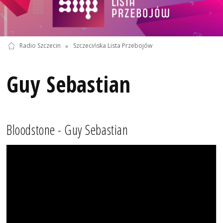
Radio Szczecin
»
Szczecińska Lista Przebojów
Guy Sebastian
Bloodstone - Guy Sebastian