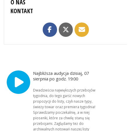
O NAS
KONTAKT
Najbliższa audycja dzisiaj, 07
sierpnia po godz. 19:00
Dwadzieścia największych przebojów
tygodnia, do tego garść nowych
propozycji do listy, czyli nasze typy,
świeży towar oraz premiera tygodnia!
Sprawdzamy poczekalnię, a w niej
piosenki, które za chwilę staną się
przebojami. Zaglądamy też do
archiwalnych notowań naszej listy