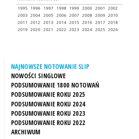
1995
1996
1997
1998
1999
2000
2001
2002
2003
2004
2005
2006
2007
2008
2009
2010
2011
2012
2013
2014
2015
2016
2017
2018
2019
2020
2021
2022
2023
2024
2025
2026
NAJNOWSZE NOTOWANIE SLIP
NOWOŚCI SINGLOWE
PODSUMOWANIE 1800 NOTOWAŃ
PODSUMOWANIE ROKU 2025
PODSUMOWANIE ROKU 2024
PODSUMOWANIE ROKU 2023
PODSUMOWANIE ROKU 2022
ARCHIWUM