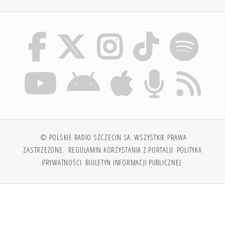
© POLSKIE RADIO SZCZECIN SA. WSZYSTKIE PRAWA
ZASTRZEŻONE.
REGULAMIN KORZYSTANIA Z PORTALU
POLITYKA
PRYWATNOŚCI
BIULETYN INFORMACJI PUBLICZNEJ