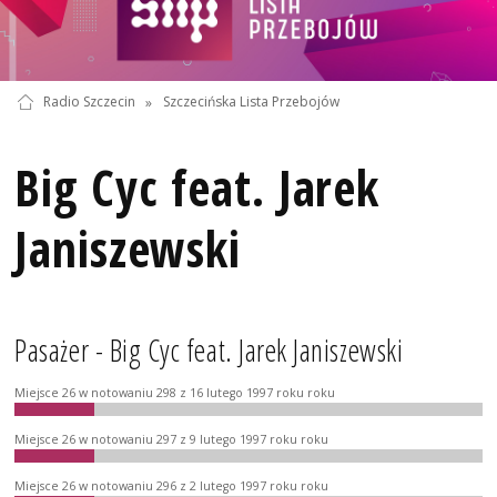
Radio Szczecin
»
Szczecińska Lista Przebojów
Big Cyc feat. Jarek
Janiszewski
Pasażer - Big Cyc feat. Jarek Janiszewski
Miejsce 26 w notowaniu 298 z 16 lutego 1997 roku roku
Miejsce 26 w notowaniu 297 z 9 lutego 1997 roku roku
Miejsce 26 w notowaniu 296 z 2 lutego 1997 roku roku