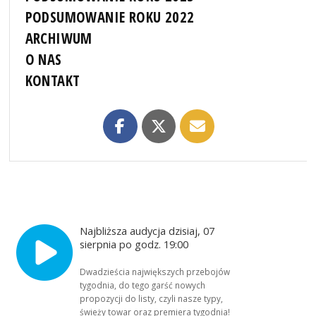
PODSUMOWANIE ROKU 2022
ARCHIWUM
O NAS
KONTAKT
Najbliższa audycja dzisiaj, 07
sierpnia po godz. 19:00
Dwadzieścia największych przebojów
tygodnia, do tego garść nowych
propozycji do listy, czyli nasze typy,
świeży towar oraz premiera tygodnia!