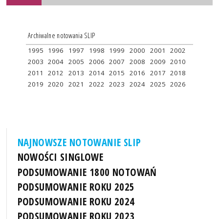
Archiwalne notowania SLIP
1995
1996
1997
1998
1999
2000
2001
2002
2003
2004
2005
2006
2007
2008
2009
2010
2011
2012
2013
2014
2015
2016
2017
2018
2019
2020
2021
2022
2023
2024
2025
2026
NAJNOWSZE NOTOWANIE SLIP
NOWOŚCI SINGLOWE
PODSUMOWANIE 1800 NOTOWAŃ
PODSUMOWANIE ROKU 2025
PODSUMOWANIE ROKU 2024
PODSUMOWANIE ROKU 2023