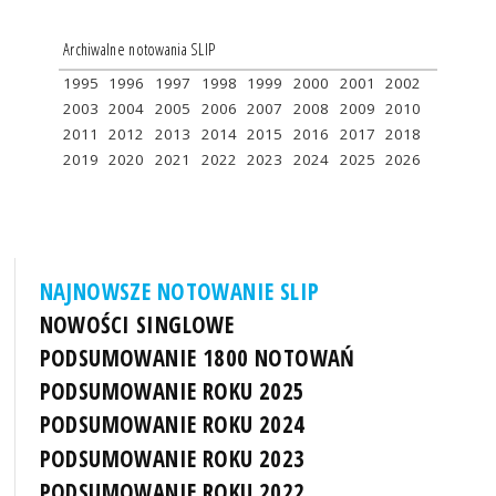
Archiwalne notowania SLIP
1995
1996
1997
1998
1999
2000
2001
2002
2003
2004
2005
2006
2007
2008
2009
2010
2011
2012
2013
2014
2015
2016
2017
2018
2019
2020
2021
2022
2023
2024
2025
2026
NAJNOWSZE NOTOWANIE SLIP
NOWOŚCI SINGLOWE
PODSUMOWANIE 1800 NOTOWAŃ
PODSUMOWANIE ROKU 2025
PODSUMOWANIE ROKU 2024
PODSUMOWANIE ROKU 2023
PODSUMOWANIE ROKU 2022