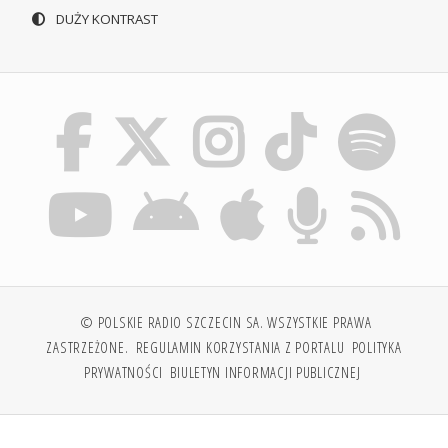
DUŻY KONTRAST
© POLSKIE RADIO SZCZECIN SA. WSZYSTKIE PRAWA
ZASTRZEŻONE.
REGULAMIN KORZYSTANIA Z PORTALU
POLITYKA
PRYWATNOŚCI
BIULETYN INFORMACJI PUBLICZNEJ