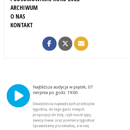
ARCHIWUM
O NAS
KONTAKT
Najbliższa audycja w piątek, 07
sierpnia po godz. 19:00
Dwadzieścia największych przebojów
tygodnia, do tego garść nowych
propozycji do listy, czyli nasze typy,
świeży towar oraz premiera tygodnia!
Sprawdzamy poczekalnię, a w niej