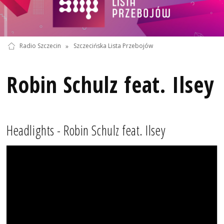
Radio Szczecin
»
Szczecińska Lista Przebojów
Robin Schulz feat. Ilsey
Headlights - Robin Schulz feat. Ilsey