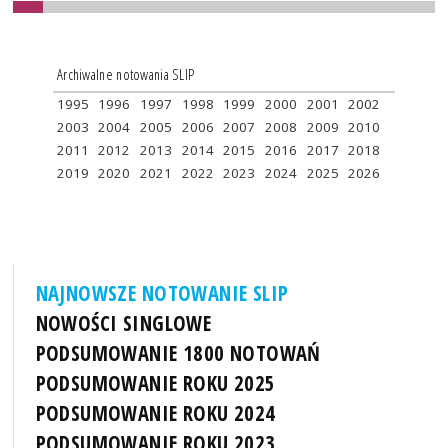
Archiwalne notowania SLIP
1995
1996
1997
1998
1999
2000
2001
2002
2003
2004
2005
2006
2007
2008
2009
2010
2011
2012
2013
2014
2015
2016
2017
2018
2019
2020
2021
2022
2023
2024
2025
2026
NAJNOWSZE NOTOWANIE SLIP
NOWOŚCI SINGLOWE
PODSUMOWANIE 1800 NOTOWAŃ
PODSUMOWANIE ROKU 2025
PODSUMOWANIE ROKU 2024
PODSUMOWANIE ROKU 2023