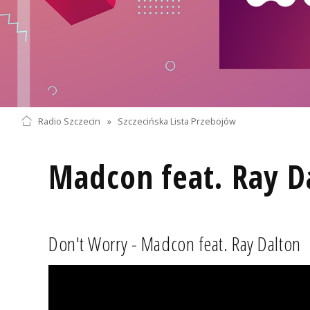
Radio Szczecin
»
Szczecińska Lista Przebojów
Madcon feat. Ray D
Don't Worry - Madcon feat. Ray Dalton