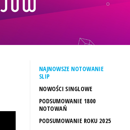
NAJNOWSZE NOTOWANIE
SLIP
NOWOŚCI SINGLOWE
PODSUMOWANIE 1800
NOTOWAŃ
PODSUMOWANIE ROKU 2025