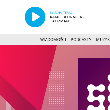
SŁUCHAJ TERAZ
KAMIL BEDNAREK -
TALIZMAN
WIADOMOŚCI
PODCASTY
MUZYK