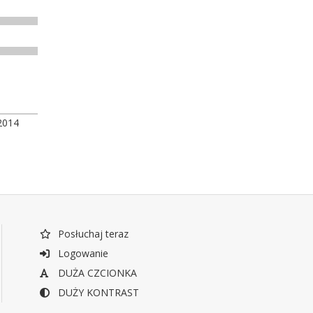
2014
Posłuchaj teraz
Logowanie
DUŻA CZCIONKA
DUŻY KONTRAST