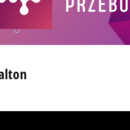
alton