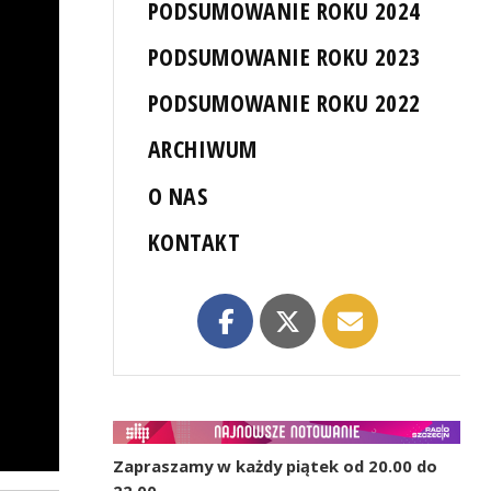
PODSUMOWANIE ROKU 2024
PODSUMOWANIE ROKU 2023
PODSUMOWANIE ROKU 2022
ARCHIWUM
O NAS
KONTAKT
Zapraszamy w każdy piątek od 20.00 do