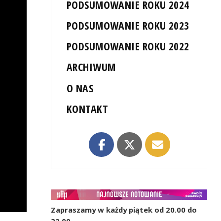
PODSUMOWANIE ROKU 2024
PODSUMOWANIE ROKU 2023
PODSUMOWANIE ROKU 2022
ARCHIWUM
O NAS
KONTAKT
Zapraszamy w każdy piątek od 20.00 do