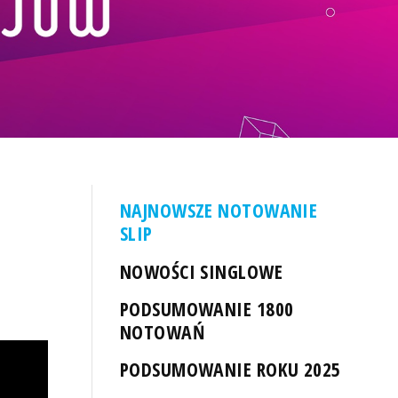
NAJNOWSZE NOTOWANIE
SLIP
NOWOŚCI SINGLOWE
PODSUMOWANIE 1800
NOTOWAŃ
PODSUMOWANIE ROKU 2025