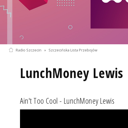
Radio Szczecin
»
Szczecińska Lista Przebojów
LunchMoney Lewis
Ain't Too Cool - LunchMoney Lewis