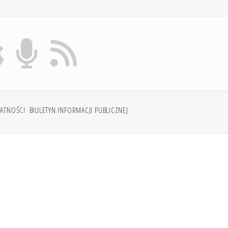
WATNOŚCI
BIULETYN INFORMACJI PUBLICZNEJ