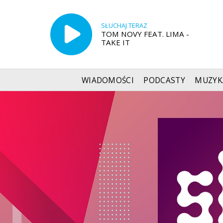
SŁUCHAJ TERAZ
TOM NOVY FEAT. LIMA -
TAKE IT
WIADOMOŚCI
PODCASTY
MUZYK