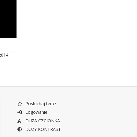
2014
Posłuchaj teraz
Logowanie
DUŻA CZCIONKA
DUŻY KONTRAST