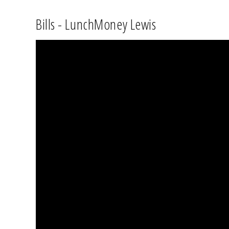
Bills - LunchMoney Lewis