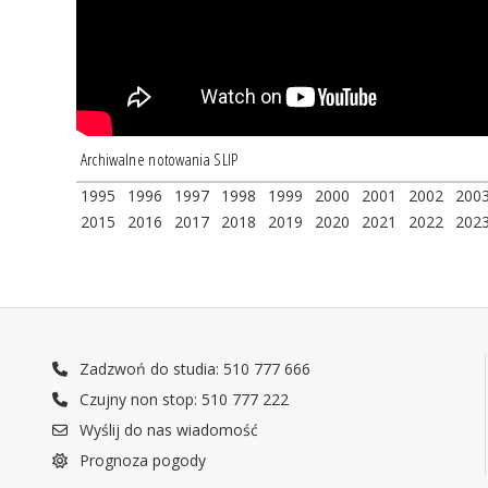
Archiwalne notowania SLIP
1995
1996
1997
1998
1999
2000
2001
2002
200
2015
2016
2017
2018
2019
2020
2021
2022
202
Zadzwoń do studia: 510 777 666
Czujny non stop: 510 777 222
Wyślij do nas wiadomość
Prognoza pogody