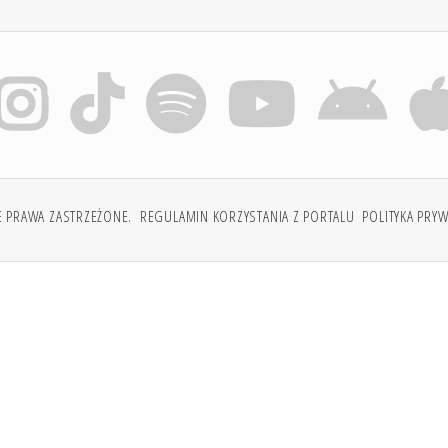
E PRAWA ZASTRZEŻONE.
REGULAMIN KORZYSTANIA Z PORTALU
POLITYKA PRY