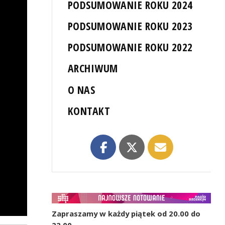
PODSUMOWANIE ROKU 2024
PODSUMOWANIE ROKU 2023
PODSUMOWANIE ROKU 2022
ARCHIWUM
O NAS
KONTAKT
Zapraszamy w każdy piątek od 20.00 do