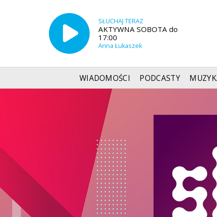
SŁUCHAJ TERAZ
AKTYWNA SOBOTA do
17:00
Anna Łukaszek
WIADOMOŚCI
PODCASTY
MUZYK