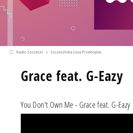
Radio Szczecin
»
Szczecińska Lista Przebojów
Grace feat. G-Eazy
You Don't Own Me - Grace feat. G-Eazy