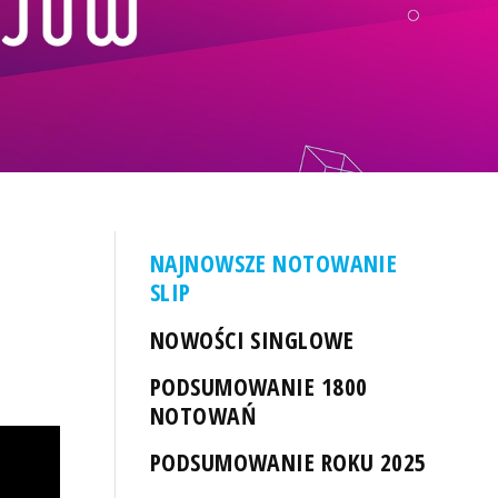
NAJNOWSZE NOTOWANIE
SLIP
NOWOŚCI SINGLOWE
PODSUMOWANIE 1800
NOTOWAŃ
PODSUMOWANIE ROKU 2025