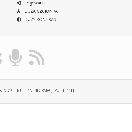
Logowanie
DUŻA CZCIONKA
DUŻY KONTRAST
WATNOŚCI
BIULETYN INFORMACJI PUBLICZNEJ