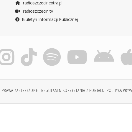
radioszczecinextra.pl
radioszczecin.tv
Biuletyn Informacji Publicznej
E PRAWA ZASTRZEŻONE.
REGULAMIN KORZYSTANIA Z PORTALU
POLITYKA PRY