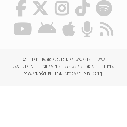
© POLSKIE RADIO SZCZECIN SA. WSZYSTKIE PRAWA
ZASTRZEŻONE.
REGULAMIN KORZYSTANIA Z PORTALU
POLITYKA
PRYWATNOŚCI
BIULETYN INFORMACJI PUBLICZNEJ