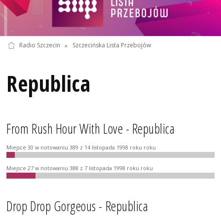
Radio Szczecin
»
Szczecińska Lista Przebojów
Republica
From Rush Hour With Love - Republica
Miejsce 30 w notowaniu 389 z 14 listopada 1998 roku roku
Miejsce 27 w notowaniu 388 z 7 listopada 1998 roku roku
Drop Drop Gorgeous - Republica