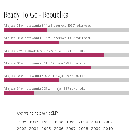
Ready To Go - Republica
Miejsce 21 w notowaniu 314 z 8 czerwca 1997 roku roku
Miejsce 18 w notowaniu 313 z 1 czerwca 1997 roku roku
Miejsce 7 w notowaniu 312 z 25 maja 1997 roku roku
Miejsce 10 w notowaniu 311 z 18 maja 1997 roku roku
Miejsce 18 w notowaniu 310 z 11 maja 1997 roku roku
Miejsce 24 w notowaniu 309 z 4 maja 1997 roku roku
Archiwalne notowania SLIP
1995
1996
1997
1998
1999
2000
2001
2002
2003
2004
2005
2006
2007
2008
2009
2010