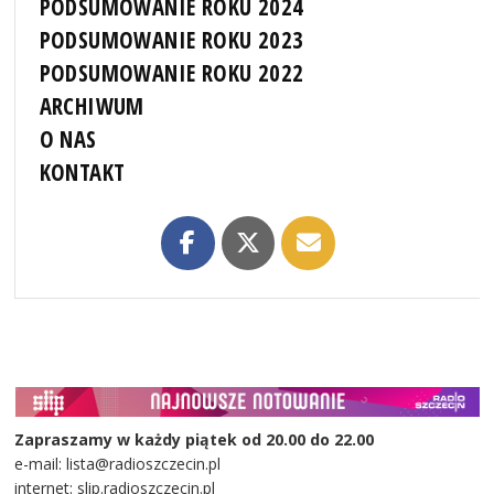
PODSUMOWANIE ROKU 2024
PODSUMOWANIE ROKU 2023
PODSUMOWANIE ROKU 2022
ARCHIWUM
O NAS
KONTAKT
Zapraszamy w każdy piątek od 20.00 do 22.00
e-mail: lista@radioszczecin.pl
internet: slip.radioszczecin.pl