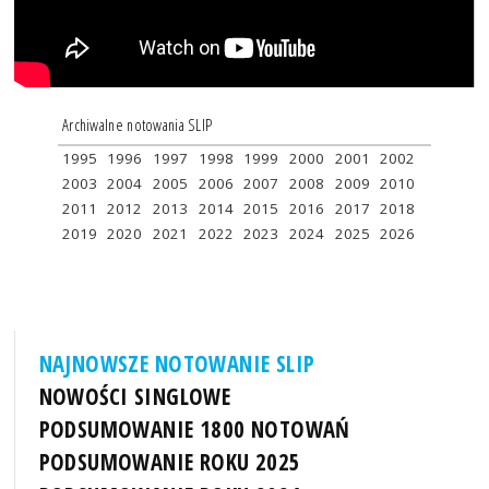
Archiwalne notowania SLIP
1995
1996
1997
1998
1999
2000
2001
2002
2003
2004
2005
2006
2007
2008
2009
2010
2011
2012
2013
2014
2015
2016
2017
2018
2019
2020
2021
2022
2023
2024
2025
2026
NAJNOWSZE NOTOWANIE SLIP
NOWOŚCI SINGLOWE
PODSUMOWANIE 1800 NOTOWAŃ
PODSUMOWANIE ROKU 2025