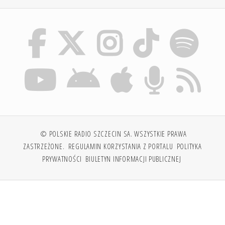
© POLSKIE RADIO SZCZECIN SA. WSZYSTKIE PRAWA
ZASTRZEŻONE.
REGULAMIN KORZYSTANIA Z PORTALU
POLITYKA
PRYWATNOŚCI
BIULETYN INFORMACJI PUBLICZNEJ