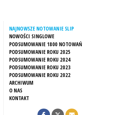
NAJNOWSZE NOTOWANIE SLIP
NOWOŚCI SINGLOWE
PODSUMOWANIE 1800 NOTOWAŃ
PODSUMOWANIE ROKU 2025
PODSUMOWANIE ROKU 2024
PODSUMOWANIE ROKU 2023
PODSUMOWANIE ROKU 2022
ARCHIWUM
O NAS
KONTAKT