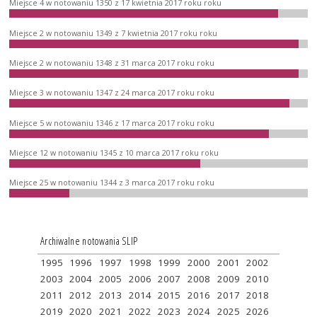
Miejsce 4 w notowaniu 1350 z 17 kwietnia 2017 roku roku
Miejsce 2 w notowaniu 1349 z 7 kwietnia 2017 roku roku
Miejsce 2 w notowaniu 1348 z 31 marca 2017 roku roku
Miejsce 3 w notowaniu 1347 z 24 marca 2017 roku roku
Miejsce 5 w notowaniu 1346 z 17 marca 2017 roku roku
Miejsce 12 w notowaniu 1345 z 10 marca 2017 roku roku
Miejsce 25 w notowaniu 1344 z 3 marca 2017 roku roku
Archiwalne notowania SLIP
1995
1996
1997
1998
1999
2000
2001
2002
2003
2004
2005
2006
2007
2008
2009
2010
2011
2012
2013
2014
2015
2016
2017
2018
2019
2020
2021
2022
2023
2024
2025
2026