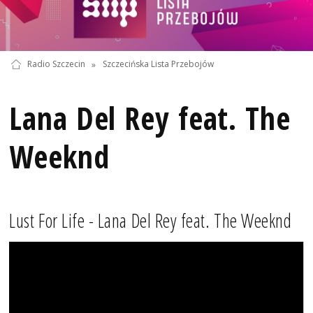
Radio Szczecin
»
Szczecińska Lista Przebojów
Lana Del Rey feat. The
Weeknd
Lust For Life - Lana Del Rey feat. The Weeknd