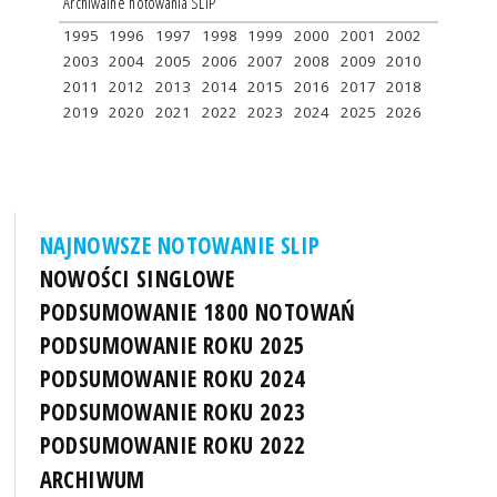
Archiwalne notowania SLIP
1995
1996
1997
1998
1999
2000
2001
2002
2003
2004
2005
2006
2007
2008
2009
2010
2011
2012
2013
2014
2015
2016
2017
2018
2019
2020
2021
2022
2023
2024
2025
2026
NAJNOWSZE NOTOWANIE SLIP
NOWOŚCI SINGLOWE
PODSUMOWANIE 1800 NOTOWAŃ
PODSUMOWANIE ROKU 2025
PODSUMOWANIE ROKU 2024
PODSUMOWANIE ROKU 2023
PODSUMOWANIE ROKU 2022
ARCHIWUM