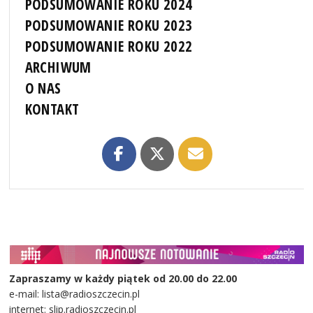
PODSUMOWANIE ROKU 2024
PODSUMOWANIE ROKU 2023
PODSUMOWANIE ROKU 2022
ARCHIWUM
O NAS
KONTAKT
Zapraszamy w każdy piątek od 20.00 do 22.00
e-mail: lista@radioszczecin.pl
internet: slip.radioszczecin.pl