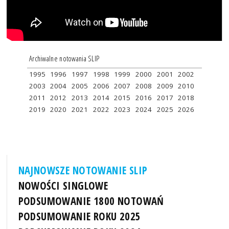
Archiwalne notowania SLIP
1995
1996
1997
1998
1999
2000
2001
2002
2003
2004
2005
2006
2007
2008
2009
2010
2011
2012
2013
2014
2015
2016
2017
2018
2019
2020
2021
2022
2023
2024
2025
2026
NAJNOWSZE NOTOWANIE SLIP
NOWOŚCI SINGLOWE
PODSUMOWANIE 1800 NOTOWAŃ
PODSUMOWANIE ROKU 2025