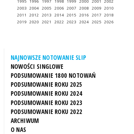
1995
1996
1997
1998
1999
2000
2001
2002
2003
2004
2005
2006
2007
2008
2009
2010
2011
2012
2013
2014
2015
2016
2017
2018
2019
2020
2021
2022
2023
2024
2025
2026
NAJNOWSZE NOTOWANIE SLIP
NOWOŚCI SINGLOWE
PODSUMOWANIE 1800 NOTOWAŃ
PODSUMOWANIE ROKU 2025
PODSUMOWANIE ROKU 2024
PODSUMOWANIE ROKU 2023
PODSUMOWANIE ROKU 2022
ARCHIWUM
O NAS