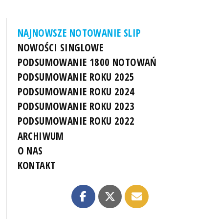
NAJNOWSZE NOTOWANIE SLIP
NOWOŚCI SINGLOWE
PODSUMOWANIE 1800 NOTOWAŃ
PODSUMOWANIE ROKU 2025
PODSUMOWANIE ROKU 2024
PODSUMOWANIE ROKU 2023
PODSUMOWANIE ROKU 2022
ARCHIWUM
O NAS
KONTAKT