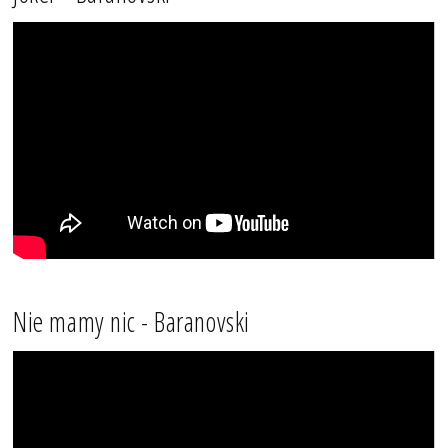
Nie mamy nic - Baranovski