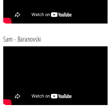
Sam - Baranovski