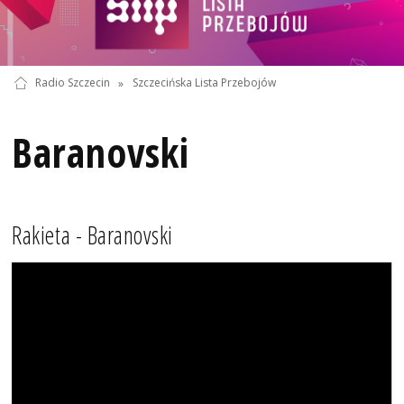
Radio Szczecin
»
Szczecińska Lista Przebojów
Baranovski
Rakieta - Baranovski