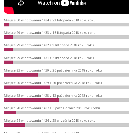
Miejsce 30 w notowaniu 1434 z 23 listopada 2018 roku roku
Miejsce 29 w notowaniu 1433 z 16 listopada 2018 roku roku
Miejsce 29 w notowaniu 1432 z 9 listopada 2018 roku roku
Miejsce 29 w notowaniu 1431 z 3 listopada 2018 roku roku
Miejsce 23 w notowaniu 1430 z 26 października 2018 roku roku
Miejsce 20 w notowaniu 1429 z 20 października 2018 roku roku
Miejsce 18 w notowaniu 1428 z 13 października 2018 roku roku
Miejsce 28 w notowaniu 1427 z 5 października 2018 roku roku
Miejsce 26 w notowaniu 1426 z 28 września 2018 roku roku