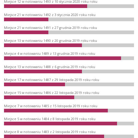
Miejsce 12 w notowaniu 1493 z 10 stycznia 2020 roku roku
Miejsce 21 w notowaniu 1492 z 3 stycznia 2020 roku roku
Miejsce 21 w notowaniu 1491 z 27 grudnia 2019 roku roku
Miejsce 13 w notowaniu 1490 z 20 grudnia 2019 roku roku
Miejsce 4 w notowaniu 1489 z 13 grudnia 2019 roku roku
Miejsce 13 w notowaniu 1488 z 6 grudnia 2019 roku roku
Miejsce 17 w notowaniu 1487 z 29 listopada 2019 roku roku
Miejsce 15 w notowaniu 1486 z 22 listopada 2019 roku roku
Miejsce 7 w notowaniu 1485 z 15 listopada 2019 roku roku
Miejsce 5 w notowaniu 1484 z 8 listopada 2019 roku roku
Miejsce 8 w notowaniu 1483 z 2 listopada 2019 roku roku