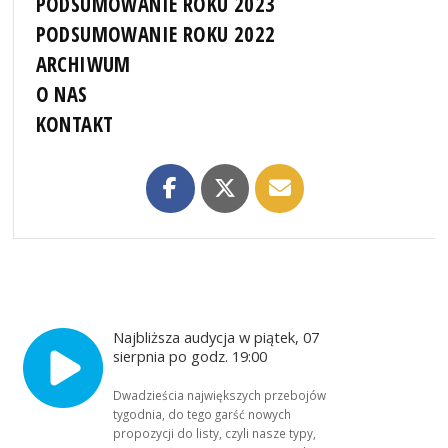
PODSUMOWANIE ROKU 2023
PODSUMOWANIE ROKU 2022
ARCHIWUM
O NAS
KONTAKT
Najbliższa audycja w piątek, 07
sierpnia po godz. 19:00
Dwadzieścia największych przebojów
tygodnia, do tego garść nowych
propozycji do listy, czyli nasze typy,