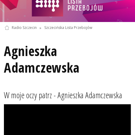
Radio Szczecin
»
Szczecińska Lista Przebojów
Agnieszka
Adamczewska
W moje oczy patrz - Agnieszka Adamczewska