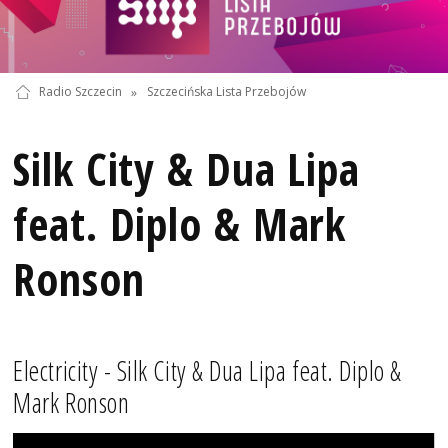
Radio Szczecin
»
Szczecińska Lista Przebojów
Silk City & Dua Lipa
feat. Diplo & Mark
Ronson
Electricity - Silk City & Dua Lipa feat. Diplo &
Mark Ronson