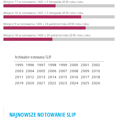
Miejsce 17 w notowaniu 1432 z 9 listopada 2018 roku roku
Miejsce 10 w notowaniu 1431 z 3 listopada 2018 roku roku
Miejsce 9 w notowaniu 1430 z 26 października 2018 roku roku
Miejsce 18 w notowaniu 1429 z 20 października 2018 roku roku
Archiwalne notowania SLIP
1995
1996
1997
1998
1999
2000
2001
2002
2003
2004
2005
2006
2007
2008
2009
2010
2011
2012
2013
2014
2015
2016
2017
2018
2019
2020
2021
2022
2023
2024
2025
2026
NAJNOWSZE NOTOWANIE SLIP