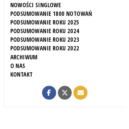
NOWOŚCI SINGLOWE
PODSUMOWANIE 1800 NOTOWAŃ
PODSUMOWANIE ROKU 2025
PODSUMOWANIE ROKU 2024
PODSUMOWANIE ROKU 2023
PODSUMOWANIE ROKU 2022
ARCHIWUM
O NAS
KONTAKT