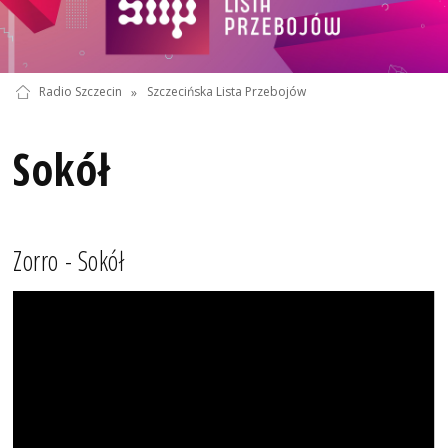
Radio Szczecin
»
Szczecińska Lista Przebojów
Sokół
Zorro - Sokół