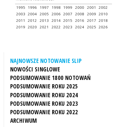
1995
1996
1997
1998
1999
2000
2001
2002
2003
2004
2005
2006
2007
2008
2009
2010
2011
2012
2013
2014
2015
2016
2017
2018
2019
2020
2021
2022
2023
2024
2025
2026
NAJNOWSZE NOTOWANIE SLIP
NOWOŚCI SINGLOWE
PODSUMOWANIE 1800 NOTOWAŃ
PODSUMOWANIE ROKU 2025
PODSUMOWANIE ROKU 2024
PODSUMOWANIE ROKU 2023
PODSUMOWANIE ROKU 2022
ARCHIWUM