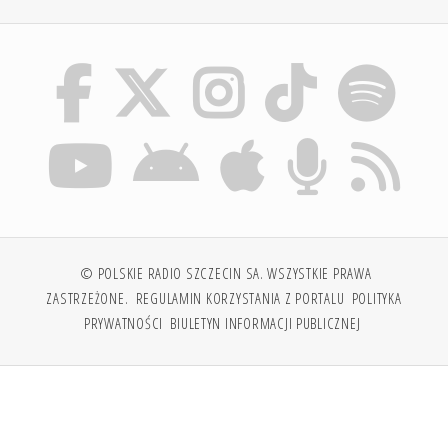
© POLSKIE RADIO SZCZECIN SA. WSZYSTKIE PRAWA
ZASTRZEŻONE.
REGULAMIN KORZYSTANIA Z PORTALU
POLITYKA
PRYWATNOŚCI
BIULETYN INFORMACJI PUBLICZNEJ