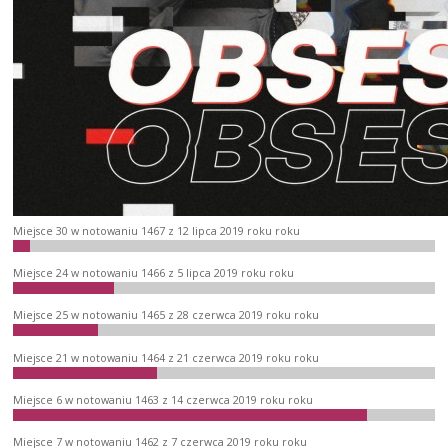
Miejsce 30 w notowaniu 1467 z 12 lipca 2019 roku roku
Miejsce 24 w notowaniu 1466 z 5 lipca 2019 roku roku
Miejsce 25 w notowaniu 1465 z 28 czerwca 2019 roku roku
Miejsce 21 w notowaniu 1464 z 21 czerwca 2019 roku roku
Miejsce 6 w notowaniu 1463 z 14 czerwca 2019 roku roku
Miejsce 7 w notowaniu 1462 z 7 czerwca 2019 roku roku