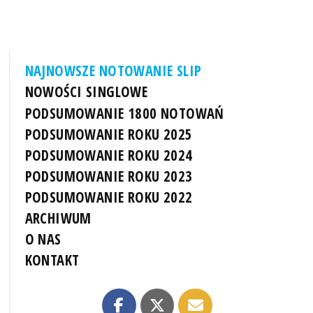
NAJNOWSZE NOTOWANIE SLIP
NOWOŚCI SINGLOWE
PODSUMOWANIE 1800 NOTOWAŃ
PODSUMOWANIE ROKU 2025
PODSUMOWANIE ROKU 2024
PODSUMOWANIE ROKU 2023
PODSUMOWANIE ROKU 2022
ARCHIWUM
O NAS
KONTAKT