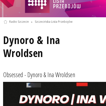
Radio Szczecin
»
Szczecińska Lista Przebojów
Dynoro & Ina
Wroldsen
Obsessed - Dynoro & Ina Wroldsen