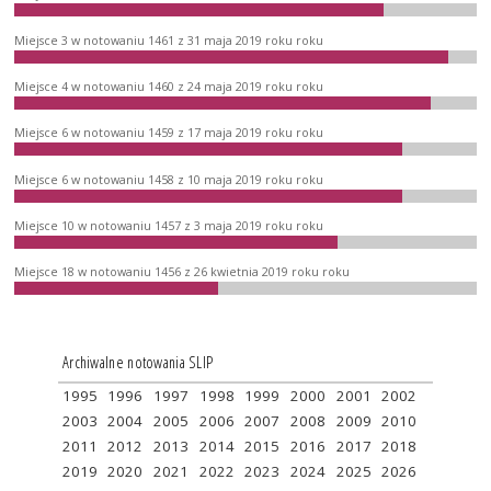
Miejsce 3 w notowaniu 1461 z 31 maja 2019 roku roku
Miejsce 4 w notowaniu 1460 z 24 maja 2019 roku roku
Miejsce 6 w notowaniu 1459 z 17 maja 2019 roku roku
Miejsce 6 w notowaniu 1458 z 10 maja 2019 roku roku
Miejsce 10 w notowaniu 1457 z 3 maja 2019 roku roku
Miejsce 18 w notowaniu 1456 z 26 kwietnia 2019 roku roku
Archiwalne notowania SLIP
1995
1996
1997
1998
1999
2000
2001
2002
2003
2004
2005
2006
2007
2008
2009
2010
2011
2012
2013
2014
2015
2016
2017
2018
2019
2020
2021
2022
2023
2024
2025
2026