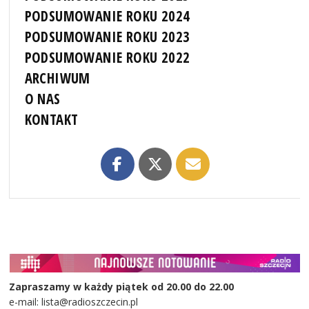
PODSUMOWANIE ROKU 2024
PODSUMOWANIE ROKU 2023
PODSUMOWANIE ROKU 2022
ARCHIWUM
O NAS
KONTAKT
Zapraszamy w każdy piątek od 20.00 do 22.00
e-mail: lista@radioszczecin.pl