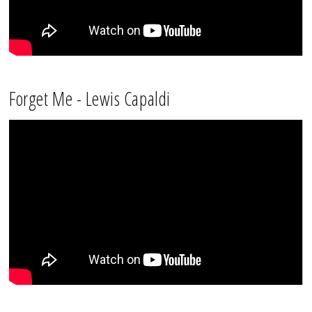
Forget Me - Lewis Capaldi