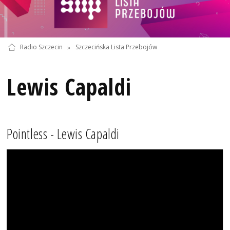
Radio Szczecin
»
Szczecińska Lista Przebojów
Lewis Capaldi
Pointless - Lewis Capaldi