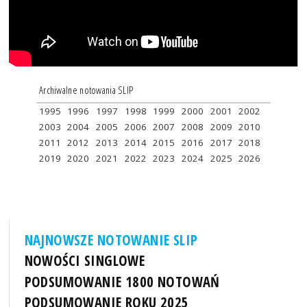
Archiwalne notowania SLIP
1995
1996
1997
1998
1999
2000
2001
2002
2003
2004
2005
2006
2007
2008
2009
2010
2011
2012
2013
2014
2015
2016
2017
2018
2019
2020
2021
2022
2023
2024
2025
2026
NAJNOWSZE NOTOWANIE SLIP
NOWOŚCI SINGLOWE
PODSUMOWANIE 1800 NOTOWAŃ
PODSUMOWANIE ROKU 2025