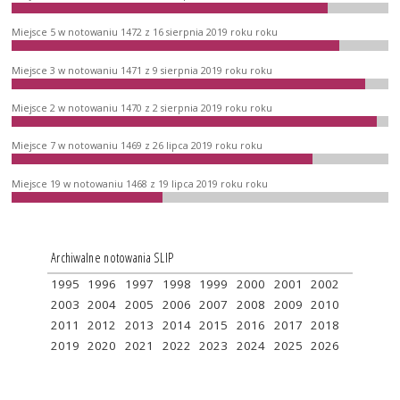
Miejsce 5 w notowaniu 1472 z 16 sierpnia 2019 roku roku
Miejsce 3 w notowaniu 1471 z 9 sierpnia 2019 roku roku
Miejsce 2 w notowaniu 1470 z 2 sierpnia 2019 roku roku
Miejsce 7 w notowaniu 1469 z 26 lipca 2019 roku roku
Miejsce 19 w notowaniu 1468 z 19 lipca 2019 roku roku
Archiwalne notowania SLIP
1995
1996
1997
1998
1999
2000
2001
2002
2003
2004
2005
2006
2007
2008
2009
2010
2011
2012
2013
2014
2015
2016
2017
2018
2019
2020
2021
2022
2023
2024
2025
2026