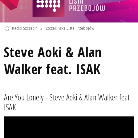
Radio Szczecin
»
Szczecińska Lista Przebojów
Steve Aoki & Alan
Walker feat. ISAK
Are You Lonely - Steve Aoki & Alan Walker feat.
ISAK