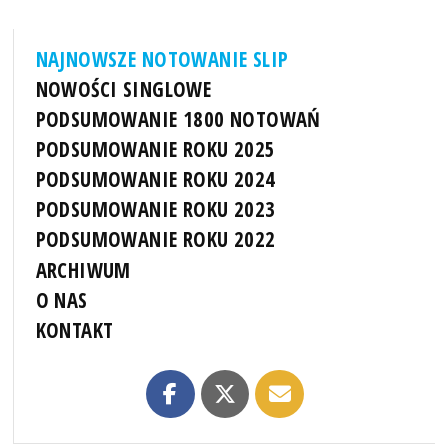
NAJNOWSZE NOTOWANIE SLIP
NOWOŚCI SINGLOWE
PODSUMOWANIE 1800 NOTOWAŃ
PODSUMOWANIE ROKU 2025
PODSUMOWANIE ROKU 2024
PODSUMOWANIE ROKU 2023
PODSUMOWANIE ROKU 2022
ARCHIWUM
O NAS
KONTAKT