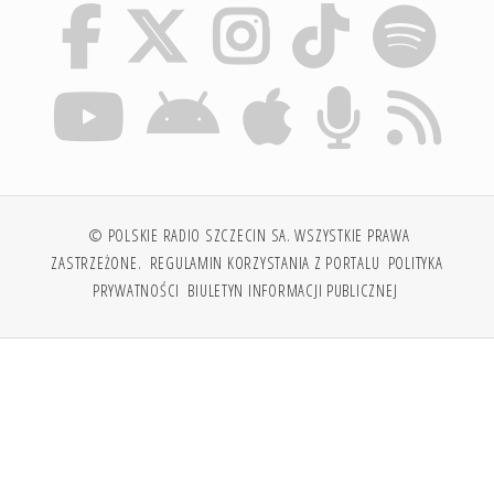
© POLSKIE RADIO SZCZECIN SA. WSZYSTKIE PRAWA
ZASTRZEŻONE.
REGULAMIN KORZYSTANIA Z PORTALU
POLITYKA
PRYWATNOŚCI
BIULETYN INFORMACJI PUBLICZNEJ