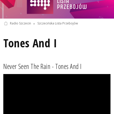
Radio Szczecin
»
Szczecińska Lista Przebojów
Tones And I
Never Seen The Rain - Tones And I