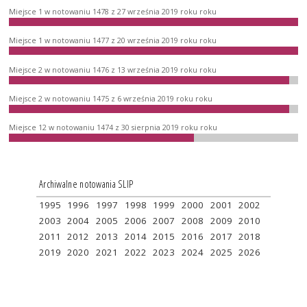
Miejsce 1 w notowaniu 1478 z 27 września 2019 roku roku
Miejsce 1 w notowaniu 1477 z 20 września 2019 roku roku
Miejsce 2 w notowaniu 1476 z 13 września 2019 roku roku
Miejsce 2 w notowaniu 1475 z 6 września 2019 roku roku
Miejsce 12 w notowaniu 1474 z 30 sierpnia 2019 roku roku
Archiwalne notowania SLIP
1995
1996
1997
1998
1999
2000
2001
2002
2003
2004
2005
2006
2007
2008
2009
2010
2011
2012
2013
2014
2015
2016
2017
2018
2019
2020
2021
2022
2023
2024
2025
2026