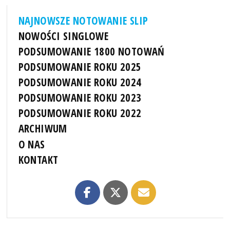
NAJNOWSZE NOTOWANIE SLIP
NOWOŚCI SINGLOWE
PODSUMOWANIE 1800 NOTOWAŃ
PODSUMOWANIE ROKU 2025
PODSUMOWANIE ROKU 2024
PODSUMOWANIE ROKU 2023
PODSUMOWANIE ROKU 2022
ARCHIWUM
O NAS
KONTAKT