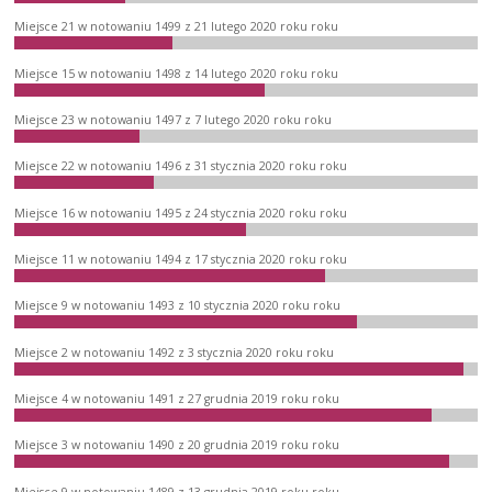
Miejsce 21 w notowaniu 1499 z 21 lutego 2020 roku roku
Miejsce 15 w notowaniu 1498 z 14 lutego 2020 roku roku
Miejsce 23 w notowaniu 1497 z 7 lutego 2020 roku roku
Miejsce 22 w notowaniu 1496 z 31 stycznia 2020 roku roku
Miejsce 16 w notowaniu 1495 z 24 stycznia 2020 roku roku
Miejsce 11 w notowaniu 1494 z 17 stycznia 2020 roku roku
Miejsce 9 w notowaniu 1493 z 10 stycznia 2020 roku roku
Miejsce 2 w notowaniu 1492 z 3 stycznia 2020 roku roku
Miejsce 4 w notowaniu 1491 z 27 grudnia 2019 roku roku
Miejsce 3 w notowaniu 1490 z 20 grudnia 2019 roku roku
Miejsce 9 w notowaniu 1489 z 13 grudnia 2019 roku roku