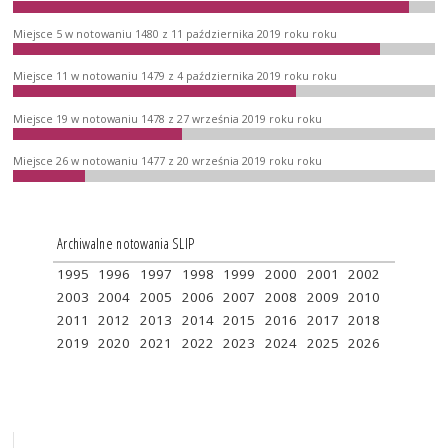
Miejsce 5 w notowaniu 1480 z 11 października 2019 roku roku
Miejsce 11 w notowaniu 1479 z 4 października 2019 roku roku
Miejsce 19 w notowaniu 1478 z 27 września 2019 roku roku
Miejsce 26 w notowaniu 1477 z 20 września 2019 roku roku
Archiwalne notowania SLIP
1995
1996
1997
1998
1999
2000
2001
2002
2003
2004
2005
2006
2007
2008
2009
2010
2011
2012
2013
2014
2015
2016
2017
2018
2019
2020
2021
2022
2023
2024
2025
2026