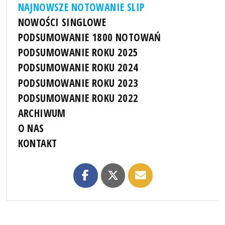
NAJNOWSZE NOTOWANIE SLIP
NOWOŚCI SINGLOWE
PODSUMOWANIE 1800 NOTOWAŃ
PODSUMOWANIE ROKU 2025
PODSUMOWANIE ROKU 2024
PODSUMOWANIE ROKU 2023
PODSUMOWANIE ROKU 2022
ARCHIWUM
O NAS
KONTAKT