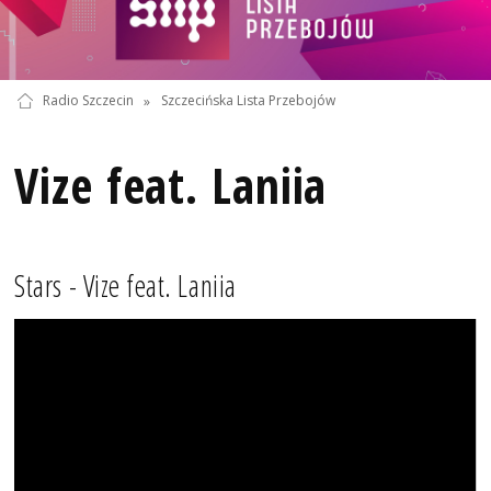
Radio Szczecin
»
Szczecińska Lista Przebojów
Vize feat. Laniia
Stars - Vize feat. Laniia