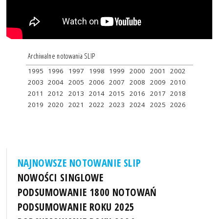
Archiwalne notowania SLIP
1995
1996
1997
1998
1999
2000
2001
2002
2003
2004
2005
2006
2007
2008
2009
2010
2011
2012
2013
2014
2015
2016
2017
2018
2019
2020
2021
2022
2023
2024
2025
2026
NAJNOWSZE NOTOWANIE SLIP
NOWOŚCI SINGLOWE
PODSUMOWANIE 1800 NOTOWAŃ
PODSUMOWANIE ROKU 2025