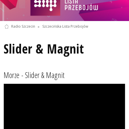
Radio Szczecin
»
Szczecińska Lista Przebojów
Slider & Magnit
Morze - Slider & Magnit