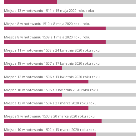
Miejsce 13 w notowaniu 1511 z 15 maja 2020 roku roku
Miejsce 8 w notowaniu 1510 z 8 maja 2020 roku roku
Miejsce 8 w notowaniu 1509 z 1 maja 2020 roku roku
Miejsce 11 w notowaniu 1508 z 24 kwietnia 2020 roku roku
Miejsce 18 w notowaniu 1507 z 17 kwietnia 2020 roku roku
Miejsce 12 w notowaniu 1506 z 13 kwietnia 2020 roku roku
Miejsce 18 w notowaniu 1505 z 3 kwietnia 2020 roku roku
Miejsce 12 w notowaniu 1504 z 27 marca 2020 roku roku
Miejsce 9 w notowaniu 1503 z 20 marca 2020 roku roku
Miejsce 10 w notowaniu 1502 z 13 marca 2020 roku roku