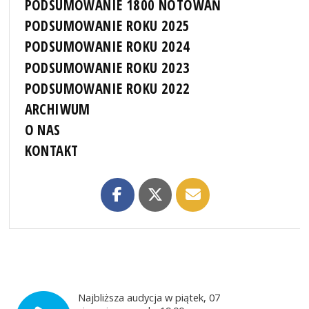
PODSUMOWANIE 1800 NOTOWAŃ
PODSUMOWANIE ROKU 2025
PODSUMOWANIE ROKU 2024
PODSUMOWANIE ROKU 2023
PODSUMOWANIE ROKU 2022
ARCHIWUM
O NAS
KONTAKT
Najbliższa audycja w piątek, 07