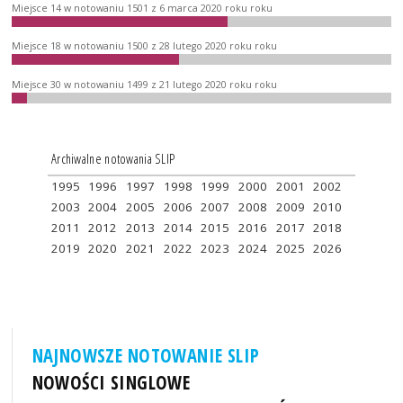
Miejsce 14 w notowaniu 1501 z 6 marca 2020 roku roku
Miejsce 18 w notowaniu 1500 z 28 lutego 2020 roku roku
Miejsce 30 w notowaniu 1499 z 21 lutego 2020 roku roku
Archiwalne notowania SLIP
1995
1996
1997
1998
1999
2000
2001
2002
2003
2004
2005
2006
2007
2008
2009
2010
2011
2012
2013
2014
2015
2016
2017
2018
2019
2020
2021
2022
2023
2024
2025
2026
NAJNOWSZE NOTOWANIE SLIP
NOWOŚCI SINGLOWE