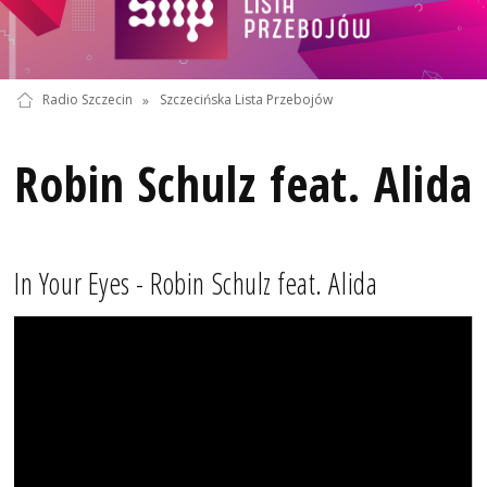
Radio Szczecin
»
Szczecińska Lista Przebojów
Robin Schulz feat. Alida
In Your Eyes - Robin Schulz feat. Alida