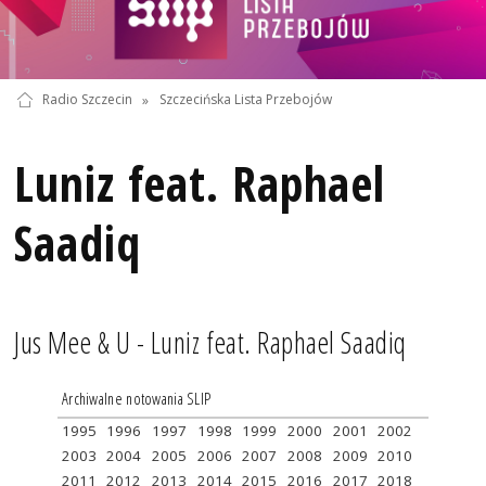
Radio Szczecin
»
Szczecińska Lista Przebojów
Luniz feat. Raphael
Saadiq
Jus Mee & U - Luniz feat. Raphael Saadiq
Archiwalne notowania SLIP
1995
1996
1997
1998
1999
2000
2001
2002
2003
2004
2005
2006
2007
2008
2009
2010
2011
2012
2013
2014
2015
2016
2017
2018