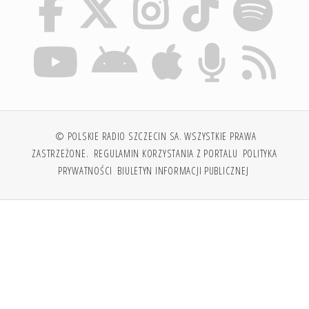
© POLSKIE RADIO SZCZECIN SA. WSZYSTKIE PRAWA
ZASTRZEŻONE.
REGULAMIN KORZYSTANIA Z PORTALU
POLITYKA
PRYWATNOŚCI
BIULETYN INFORMACJI PUBLICZNEJ