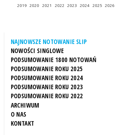
2019
2020
2021
2022
2023
2024
2025
2026
NAJNOWSZE NOTOWANIE SLIP
NOWOŚCI SINGLOWE
PODSUMOWANIE 1800 NOTOWAŃ
PODSUMOWANIE ROKU 2025
PODSUMOWANIE ROKU 2024
PODSUMOWANIE ROKU 2023
PODSUMOWANIE ROKU 2022
ARCHIWUM
O NAS
KONTAKT