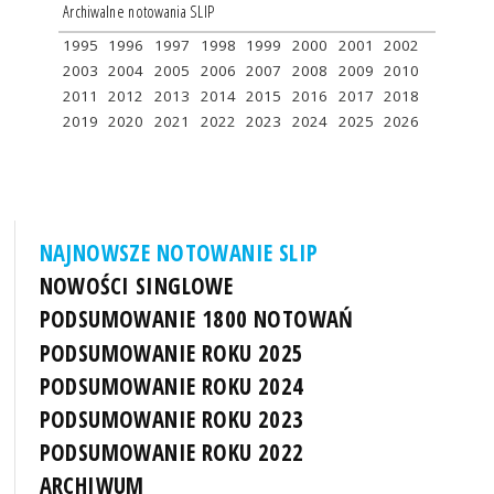
Archiwalne notowania SLIP
1995
1996
1997
1998
1999
2000
2001
2002
2003
2004
2005
2006
2007
2008
2009
2010
2011
2012
2013
2014
2015
2016
2017
2018
2019
2020
2021
2022
2023
2024
2025
2026
NAJNOWSZE NOTOWANIE SLIP
NOWOŚCI SINGLOWE
PODSUMOWANIE 1800 NOTOWAŃ
PODSUMOWANIE ROKU 2025
PODSUMOWANIE ROKU 2024
PODSUMOWANIE ROKU 2023
PODSUMOWANIE ROKU 2022
ARCHIWUM