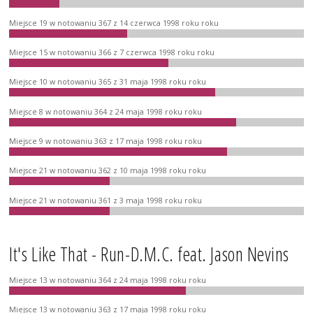
Miejsce 19 w notowaniu 367 z 14 czerwca 1998 roku roku
Miejsce 15 w notowaniu 366 z 7 czerwca 1998 roku roku
Miejsce 10 w notowaniu 365 z 31 maja 1998 roku roku
Miejsce 8 w notowaniu 364 z 24 maja 1998 roku roku
Miejsce 9 w notowaniu 363 z 17 maja 1998 roku roku
Miejsce 21 w notowaniu 362 z 10 maja 1998 roku roku
Miejsce 21 w notowaniu 361 z 3 maja 1998 roku roku
It's Like That - Run-D.M.C. feat. Jason Nevins
Miejsce 13 w notowaniu 364 z 24 maja 1998 roku roku
Miejsce 13 w notowaniu 363 z 17 maja 1998 roku roku