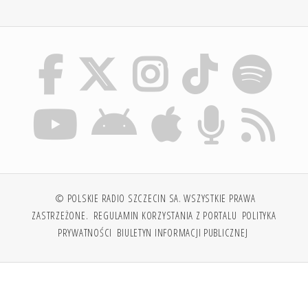
© POLSKIE RADIO SZCZECIN SA. WSZYSTKIE PRAWA
ZASTRZEŻONE.
REGULAMIN KORZYSTANIA Z PORTALU
POLITYKA
PRYWATNOŚCI
BIULETYN INFORMACJI PUBLICZNEJ