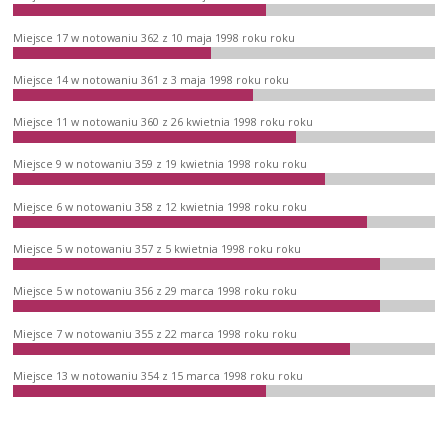
Miejsce 17 w notowaniu 362 z 10 maja 1998 roku roku
Miejsce 14 w notowaniu 361 z 3 maja 1998 roku roku
Miejsce 11 w notowaniu 360 z 26 kwietnia 1998 roku roku
Miejsce 9 w notowaniu 359 z 19 kwietnia 1998 roku roku
Miejsce 6 w notowaniu 358 z 12 kwietnia 1998 roku roku
Miejsce 5 w notowaniu 357 z 5 kwietnia 1998 roku roku
Miejsce 5 w notowaniu 356 z 29 marca 1998 roku roku
Miejsce 7 w notowaniu 355 z 22 marca 1998 roku roku
Miejsce 13 w notowaniu 354 z 15 marca 1998 roku roku