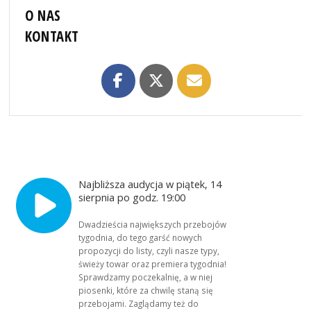
O NAS
KONTAKT
Najbliższa audycja w piątek, 14
sierpnia po godz. 19:00
Dwadzieścia największych przebojów
tygodnia, do tego garść nowych
propozycji do listy, czyli nasze typy,
świeży towar oraz premiera tygodnia!
Sprawdzamy poczekalnię, a w niej
piosenki, które za chwilę staną się
przebojami. Zaglądamy też do