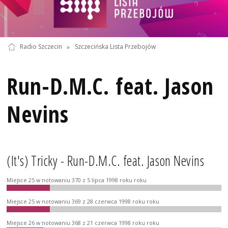
Radio Szczecin
»
Szczecińska Lista Przebojów
Run-D.M.C. feat. Jason
Nevins
(It's) Tricky - Run-D.M.C. feat. Jason Nevins
Miejsce 25 w notowaniu 370 z 5 lipca 1998 roku roku
Miejsce 25 w notowaniu 369 z 28 czerwca 1998 roku roku
Miejsce 26 w notowaniu 368 z 21 czerwca 1998 roku roku