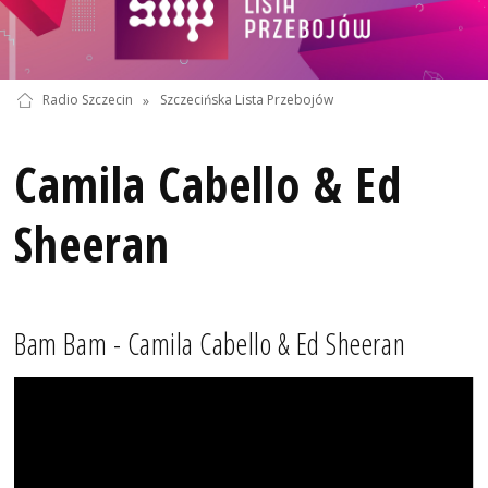
Radio Szczecin
»
Szczecińska Lista Przebojów
Camila Cabello & Ed
Sheeran
Bam Bam - Camila Cabello & Ed Sheeran