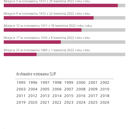
Miejsce 3 w notowaniu 1613 z 29 kwietnia 2022 roku roku
Miejsce 9 w notowaniu 1612 z 22 kwietnia 2022 roku roku
Miejsce 12 w notowaniu 1611 z 18 kwietnia 2022 roku roku
Miejsce 17 w notowaniu 1610 z 8 kwietnia 2022 roku roku
Miejsce 23 w notowaniu 1609 z 1 kwietnia 2022 roku roku
Archiwalne notowania SLIP
1995
1996
1997
1998
1999
2000
2001
2002
2003
2004
2005
2006
2007
2008
2009
2010
2011
2012
2013
2014
2015
2016
2017
2018
2019
2020
2021
2022
2023
2024
2025
2026