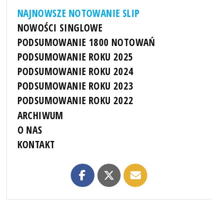
NAJNOWSZE NOTOWANIE SLIP
NOWOŚCI SINGLOWE
PODSUMOWANIE 1800 NOTOWAŃ
PODSUMOWANIE ROKU 2025
PODSUMOWANIE ROKU 2024
PODSUMOWANIE ROKU 2023
PODSUMOWANIE ROKU 2022
ARCHIWUM
O NAS
KONTAKT