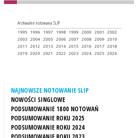
Archiwalne notowania SLIP
1995
1996
1997
1998
1999
2000
2001
2002
2003
2004
2005
2006
2007
2008
2009
2010
2011
2012
2013
2014
2015
2016
2017
2018
2019
2020
2021
2022
2023
2024
2025
2026
NAJNOWSZE NOTOWANIE SLIP
NOWOŚCI SINGLOWE
PODSUMOWANIE 1800 NOTOWAŃ
PODSUMOWANIE ROKU 2025
PODSUMOWANIE ROKU 2024
PODSUMOWANIE ROKU 2023