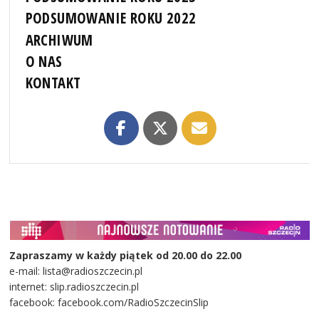
PODSUMOWANIE ROKU 2022
ARCHIWUM
O NAS
KONTAKT
Zapraszamy w każdy piątek od 20.00 do 22.00
e-mail: lista@radioszczecin.pl
internet: slip.radioszczecin.pl
facebook: facebook.com/RadioSzczecinSlip