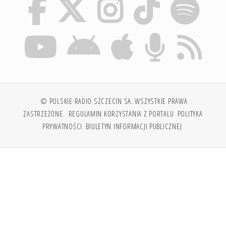
© POLSKIE RADIO SZCZECIN SA. WSZYSTKIE PRAWA
ZASTRZEŻONE.
REGULAMIN KORZYSTANIA Z PORTALU
POLITYKA
PRYWATNOŚCI
BIULETYN INFORMACJI PUBLICZNEJ