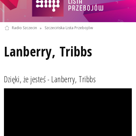
Radio Szczecin
»
Szczecińska Lista Przebojów
Lanberry, Tribbs
Dzięki, że jesteś - Lanberry, Tribbs