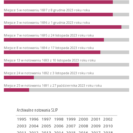
Miejsce 5 w notowaniu 1697 z 8 grudnia 2023 roku roku
Miejsce 3 w notowaniu 1696 z 1 grudnia 2023 roku roku
Miejsce 7 w notowaniu 1695 z 24 listopada 2023 roku roku
Miejsce 8 w notowaniu 1694 z 17 listopada 2023 roku roku
Miejsce 13 w notowaniu 1693 z 10 listopada 2023 roku roku
Miejsce 24 w notowaniu 1692 z 3 listopada 2023 roku roku
Miejsce 25 w notowaniu 1691 z 27 października 2023 roku roku
Archiwalne notowania SLIP
1995
1996
1997
1998
1999
2000
2001
2002
2003
2004
2005
2006
2007
2008
2009
2010
2011
2012
2013
2014
2015
2016
2017
2018