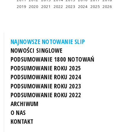
2019
2020
2021
2022
2023
2024
2025
2026
NAJNOWSZE NOTOWANIE SLIP
NOWOŚCI SINGLOWE
PODSUMOWANIE 1800 NOTOWAŃ
PODSUMOWANIE ROKU 2025
PODSUMOWANIE ROKU 2024
PODSUMOWANIE ROKU 2023
PODSUMOWANIE ROKU 2022
ARCHIWUM
O NAS
KONTAKT