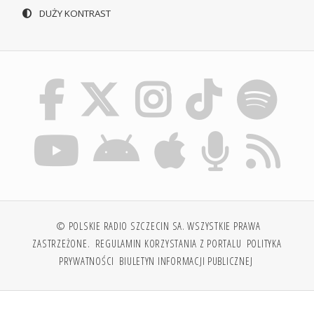
DUŻY KONTRAST
© POLSKIE RADIO SZCZECIN SA. WSZYSTKIE PRAWA
ZASTRZEŻONE.
REGULAMIN KORZYSTANIA Z PORTALU
POLITYKA
PRYWATNOŚCI
BIULETYN INFORMACJI PUBLICZNEJ