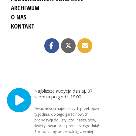
ARCHIWUM
O NAS
KONTAKT
Najbliższa audycja dzisiaj, 07
sierpnia po godz. 19:00
Dwadzieścia największych przebojów
tygodnia, do tego garść nowych
propozycji do listy, czyli nasze typy,
świeży towar oraz premiera tygodnia!
Sprawdzamy poczekalnię, a w niej