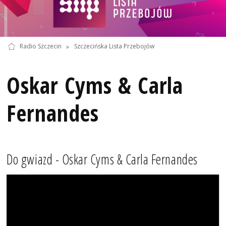
Radio Szczecin
»
Szczecińska Lista Przebojów
Oskar Cyms & Carla
Fernandes
Do gwiazd - Oskar Cyms & Carla Fernandes