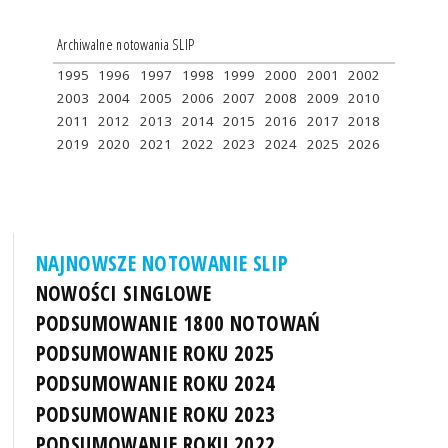
Archiwalne notowania SLIP
1995
1996
1997
1998
1999
2000
2001
2002
2003
2004
2005
2006
2007
2008
2009
2010
2011
2012
2013
2014
2015
2016
2017
2018
2019
2020
2021
2022
2023
2024
2025
2026
NAJNOWSZE NOTOWANIE SLIP
NOWOŚCI SINGLOWE
PODSUMOWANIE 1800 NOTOWAŃ
PODSUMOWANIE ROKU 2025
PODSUMOWANIE ROKU 2024
PODSUMOWANIE ROKU 2023
PODSUMOWANIE ROKU 2022