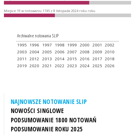
Miejsce 19 w notowaniu 1745 z 8 listopada 2024 roku roku
Archiwalne notowania SLIP
1995
1996
1997
1998
1999
2000
2001
2002
2003
2004
2005
2006
2007
2008
2009
2010
2011
2012
2013
2014
2015
2016
2017
2018
2019
2020
2021
2022
2023
2024
2025
2026
NAJNOWSZE NOTOWANIE SLIP
NOWOŚCI SINGLOWE
PODSUMOWANIE 1800 NOTOWAŃ
PODSUMOWANIE ROKU 2025