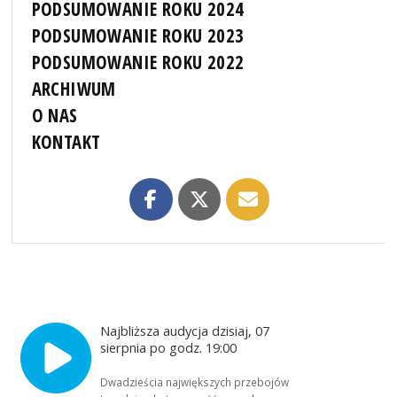
PODSUMOWANIE ROKU 2024
PODSUMOWANIE ROKU 2023
PODSUMOWANIE ROKU 2022
ARCHIWUM
O NAS
KONTAKT
Najbliższa audycja dzisiaj, 07
sierpnia po godz. 19:00
Dwadzieścia największych przebojów