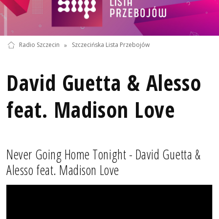
Radio Szczecin
»
Szczecińska Lista Przebojów
David Guetta & Alesso
feat. Madison Love
Never Going Home Tonight - David Guetta &
Alesso feat. Madison Love