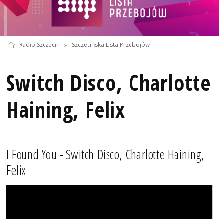
Radio Szczecin
»
Szczecińska Lista Przebojów
Switch Disco, Charlotte
Haining, Felix
I Found You - Switch Disco, Charlotte Haining,
Felix