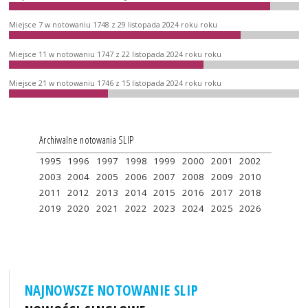
Miejsce 7 w notowaniu 1748 z 29 listopada 2024 roku roku
Miejsce 11 w notowaniu 1747 z 22 listopada 2024 roku roku
Miejsce 21 w notowaniu 1746 z 15 listopada 2024 roku roku
Archiwalne notowania SLIP
1995
1996
1997
1998
1999
2000
2001
2002
2003
2004
2005
2006
2007
2008
2009
2010
2011
2012
2013
2014
2015
2016
2017
2018
2019
2020
2021
2022
2023
2024
2025
2026
NAJNOWSZE NOTOWANIE SLIP