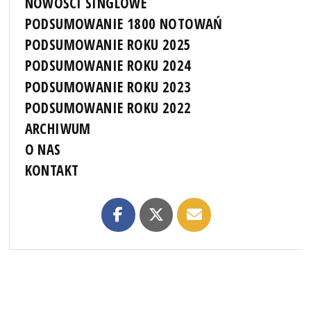
NOWOŚCI SINGLOWE
PODSUMOWANIE 1800 NOTOWAŃ
PODSUMOWANIE ROKU 2025
PODSUMOWANIE ROKU 2024
PODSUMOWANIE ROKU 2023
PODSUMOWANIE ROKU 2022
ARCHIWUM
O NAS
KONTAKT