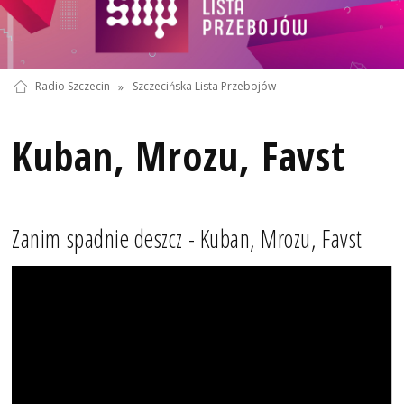
Radio Szczecin
»
Szczecińska Lista Przebojów
Kuban, Mrozu, Favst
Zanim spadnie deszcz - Kuban, Mrozu, Favst