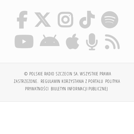
© POLSKIE RADIO SZCZECIN SA. WSZYSTKIE PRAWA
ZASTRZEŻONE.
REGULAMIN KORZYSTANIA Z PORTALU
POLITYKA
PRYWATNOŚCI
BIULETYN INFORMACJI PUBLICZNEJ