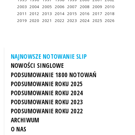
2003
2004
2005
2006
2007
2008
2009
2010
2011
2012
2013
2014
2015
2016
2017
2018
2019
2020
2021
2022
2023
2024
2025
2026
NAJNOWSZE NOTOWANIE SLIP
NOWOŚCI SINGLOWE
PODSUMOWANIE 1800 NOTOWAŃ
PODSUMOWANIE ROKU 2025
PODSUMOWANIE ROKU 2024
PODSUMOWANIE ROKU 2023
PODSUMOWANIE ROKU 2022
ARCHIWUM
O NAS