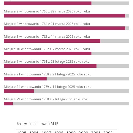
Miejsce 2 w notowaniu 1765 z 28 marca 2025 roku roku
Miejsce 2 w notowaniu 1764 z 21 marca 2025 roku roku
Miejsce 8 w notowaniu 1763 z 14 marca 2025 roku roku
Miejsce 10 w notowaniu 1762 z 7 marca 2025 roku roku
Miejsce 9 w notowaniu 1761 z 28 lutego 2025 roku roku
Miejsce 21 w notowaniu 1760 z 21 lutego 2025 roku roku
Miejsce 24 w notowaniu 1759 z 14 lutego 2025 roku roku
Miejsce 29 w notowaniu 1758 z 7 lutego 2025 roku roku
Archiwalne notowania SLIP
1995
1996
1997
1998
1999
2000
2001
2002